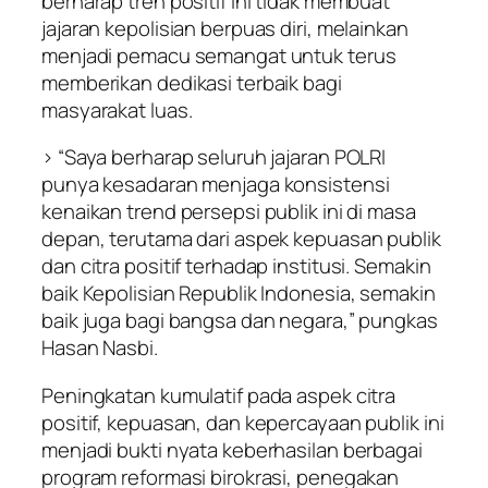
berharap tren positif ini tidak membuat
jajaran kepolisian berpuas diri, melainkan
menjadi pemacu semangat untuk terus
memberikan dedikasi terbaik bagi
masyarakat luas.
> “Saya berharap seluruh jajaran POLRI
punya kesadaran menjaga konsistensi
kenaikan trend persepsi publik ini di masa
depan, terutama dari aspek kepuasan publik
dan citra positif terhadap institusi. Semakin
baik Kepolisian Republik Indonesia, semakin
baik juga bagi bangsa dan negara,” pungkas
Hasan Nasbi.
Peningkatan kumulatif pada aspek citra
positif, kepuasan, dan kepercayaan publik ini
menjadi bukti nyata keberhasilan berbagai
program reformasi birokrasi, penegakan