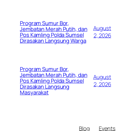
Program Sumur Bor,
August
Jembatan Merah Putih, dan
Pos Kamling Polda Sumsel
2, 2026
Dirasakan Langsung Warga
Program Sumur Bor,
Jembatan Merah Putih, dan
August
Pos Kamling Polda Sumsel
2, 2026
Dirasakan Langsung
Masyarakat
Blog
Events