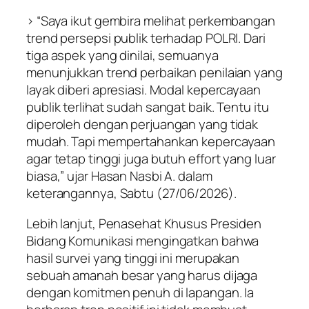
> “Saya ikut gembira melihat perkembangan
trend persepsi publik terhadap POLRI. Dari
tiga aspek yang dinilai, semuanya
menunjukkan trend perbaikan penilaian yang
layak diberi apresiasi. Modal kepercayaan
publik terlihat sudah sangat baik. Tentu itu
diperoleh dengan perjuangan yang tidak
mudah. Tapi mempertahankan kepercayaan
agar tetap tinggi juga butuh effort yang luar
biasa,” ujar Hasan Nasbi A. dalam
keterangannya, Sabtu (27/06/2026).
Lebih lanjut, Penasehat Khusus Presiden
Bidang Komunikasi mengingatkan bahwa
hasil survei yang tinggi ini merupakan
sebuah amanah besar yang harus dijaga
dengan komitmen penuh di lapangan. Ia