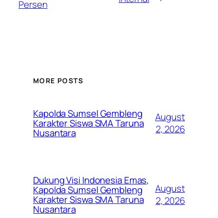
Persen
MORE POSTS
Kapolda Sumsel Gembleng
August
Karakter Siswa SMA Taruna
2, 2026
Nusantara
Dukung Visi Indonesia Emas,
August
Kapolda Sumsel Gembleng
Karakter Siswa SMA Taruna
2, 2026
Nusantara