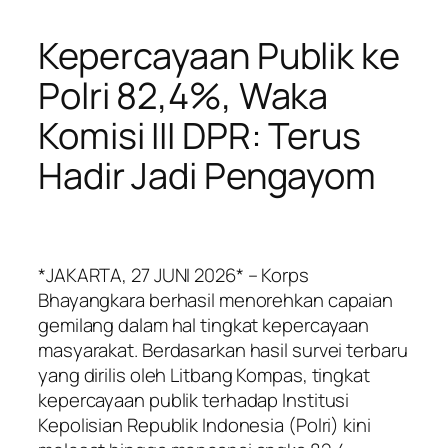
Kepercayaan Publik ke
Polri 82,4%, Waka
Komisi III DPR: Terus
Hadir Jadi Pengayom
*JAKARTA, 27 JUNI 2026* – Korps
Bhayangkara berhasil menorehkan capaian
gemilang dalam hal tingkat kepercayaan
masyarakat. Berdasarkan hasil survei terbaru
yang dirilis oleh Litbang Kompas, tingkat
kepercayaan publik terhadap Institusi
Kepolisian Republik Indonesia (Polri) kini