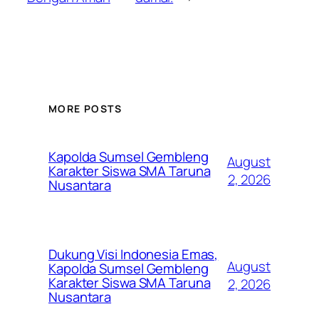
MORE POSTS
Kapolda Sumsel Gembleng
August
Karakter Siswa SMA Taruna
2, 2026
Nusantara
Dukung Visi Indonesia Emas,
August
Kapolda Sumsel Gembleng
Karakter Siswa SMA Taruna
2, 2026
Nusantara