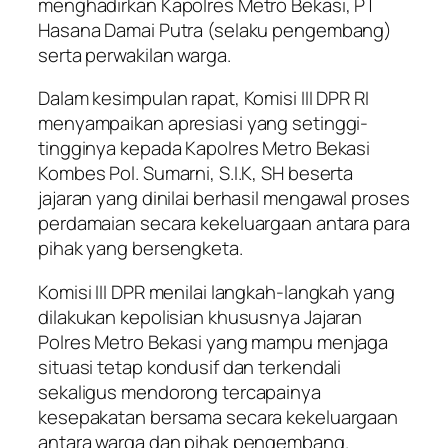
menghadirkan Kapolres Metro Bekasi, PT
Hasana Damai Putra (selaku pengembang)
serta perwakilan warga.
Dalam kesimpulan rapat, Komisi III DPR RI
menyampaikan apresiasi yang setinggi-
tingginya kepada Kapolres Metro Bekasi
Kombes Pol. Sumarni, S.I.K, SH beserta
jajaran yang dinilai berhasil mengawal proses
perdamaian secara kekeluargaan antara para
pihak yang bersengketa.
Komisi III DPR menilai langkah-langkah yang
dilakukan kepolisian khususnya Jajaran
Polres Metro Bekasi yang mampu menjaga
situasi tetap kondusif dan terkendali
sekaligus mendorong tercapainya
kesepakatan bersama secara kekeluargaan
antara warga dan pihak pengembang.