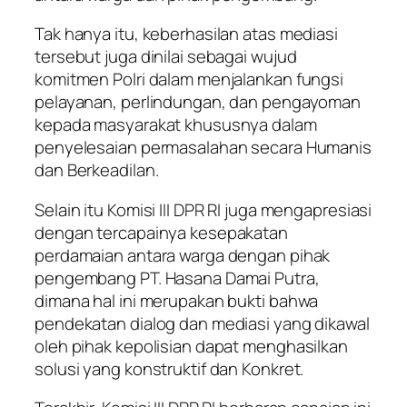
Tak hanya itu, keberhasilan atas mediasi
tersebut juga dinilai sebagai wujud
komitmen Polri dalam menjalankan fungsi
pelayanan, perlindungan, dan pengayoman
kepada masyarakat khususnya dalam
penyelesaian permasalahan secara Humanis
dan Berkeadilan.
Selain itu Komisi III DPR RI juga mengapresiasi
dengan tercapainya kesepakatan
perdamaian antara warga dengan pihak
pengembang PT. Hasana Damai Putra,
dimana hal ini merupakan bukti bahwa
pendekatan dialog dan mediasi yang dikawal
oleh pihak kepolisian dapat menghasilkan
solusi yang konstruktif dan Konkret.