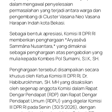
dalam mengawal penyelesaian
permasalahan yang terjadi antara warga dan
pengembang di Cluster Vasana Neo Vasana
Harapan Indah kota Bekasi.
Sebagai bentuk apresiasi, Komisi III DPR RI
memberikan penghargaan *Aryasêvā
Sammāna Nusantara,* yang dimaknai
sebagai penghargaan atas pengabdian yang
mulia kepada Kombes Pol Sumarni, S.I.K, SH.
Penghargaan tersebut disampaikan secara
khusus oleh Ketua Komisi III DPR RI, Dr.
Habiburokhman, SH. MH yang disaksikan
oleh segenap anggota Komisi dalam Rapat
Dengar Pendapat (RDP) dan Rapat Dengar
Pendapat Umum (RDPU) yang digelar Komisi
III DPR RI pada Senin (30/3/2026), dengan