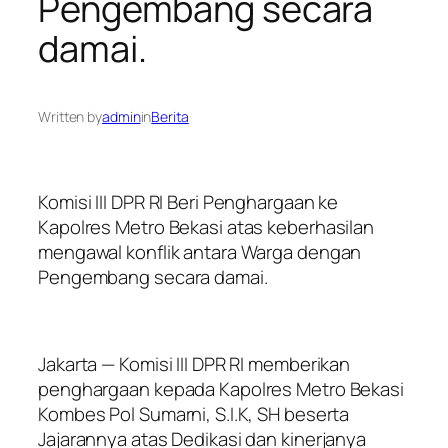
Pengembang secara
damai.
Written by
admin
in
Berita
Komisi III DPR RI Beri Penghargaan ke
Kapolres Metro Bekasi atas keberhasilan
mengawal konflik antara Warga dengan
Pengembang secara damai.
Jakarta — Komisi III DPR RI memberikan
penghargaan kepada Kapolres Metro Bekasi
Kombes Pol Sumarni, S.I.K, SH beserta
Jajarannya atas Dedikasi dan kinerjanya