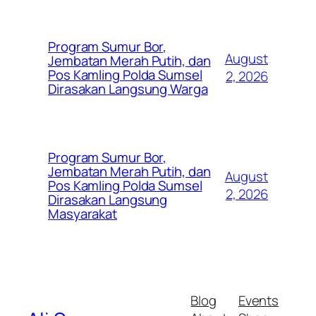
Program Sumur Bor,
August
Jembatan Merah Putih, dan
Pos Kamling Polda Sumsel
2, 2026
Dirasakan Langsung Warga
Program Sumur Bor,
Jembatan Merah Putih, dan
August
Pos Kamling Polda Sumsel
2, 2026
Dirasakan Langsung
Masyarakat
Blog
Events