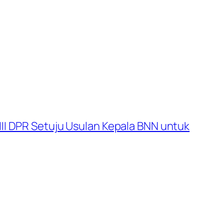
III DPR Setuju Usulan Kepala BNN untuk