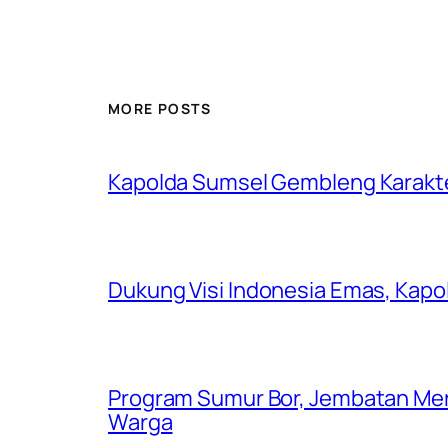
MORE POSTS
Kapolda Sumsel Gembleng Karakt
Dukung Visi Indonesia Emas, Kap
Program Sumur Bor, Jembatan Mer
Warga