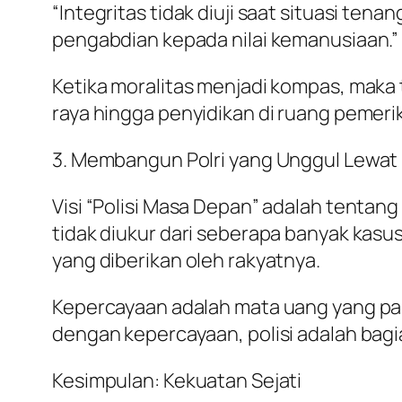
“Integritas tidak diuji saat situasi te
pengabdian kepada nilai kemanusiaan.”
Ketika moralitas menjadi kompas, maka t
raya hingga penyidikan di ruang peme
3. Membangun Polri yang Unggul Lewat
Visi “Polisi Masa Depan” adalah tentang
tidak diukur dari seberapa banyak kasus
yang diberikan oleh rakyatnya.
Kepercayaan adalah mata uang yang pali
dengan kepercayaan, polisi adalah bagi
Kesimpulan: Kekuatan Sejati