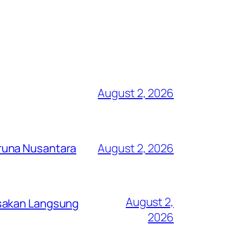
August 2, 2026
runa Nusantara
August 2, 2026
August 2,
asakan Langsung
2026