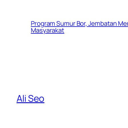
Program Sumur Bor, Jembatan Mer
Masyarakat
Ali Seo