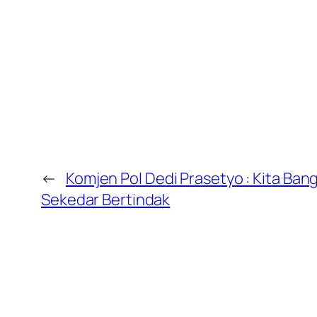
←
Komjen Pol Dedi Prasetyo : Kita Bang
Sekedar Bertindak