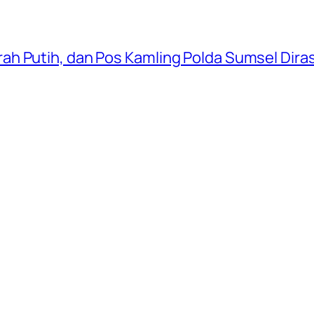
ah Putih, dan Pos Kamling Polda Sumsel Dir