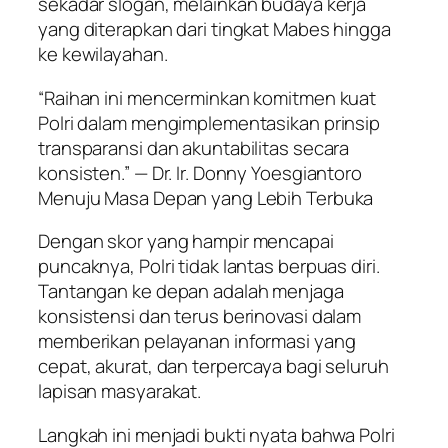
sekadar slogan, melainkan budaya kerja
yang diterapkan dari tingkat Mabes hingga
ke kewilayahan.
“Raihan ini mencerminkan komitmen kuat
Polri dalam mengimplementasikan prinsip
transparansi dan akuntabilitas secara
konsisten.” — Dr. Ir. Donny Yoesgiantoro
Menuju Masa Depan yang Lebih Terbuka
Dengan skor yang hampir mencapai
puncaknya, Polri tidak lantas berpuas diri.
Tantangan ke depan adalah menjaga
konsistensi dan terus berinovasi dalam
memberikan pelayanan informasi yang
cepat, akurat, dan terpercaya bagi seluruh
lapisan masyarakat.
Langkah ini menjadi bukti nyata bahwa Polri