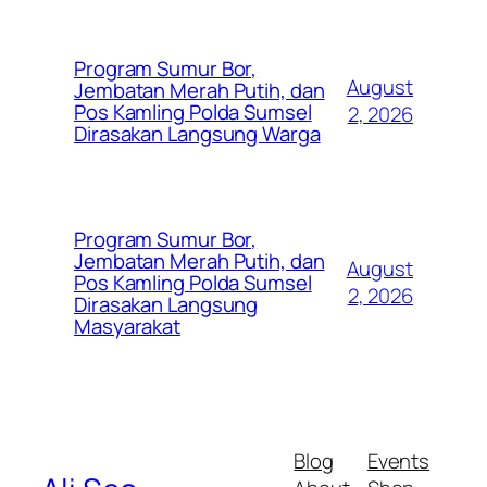
Program Sumur Bor,
August
Jembatan Merah Putih, dan
Pos Kamling Polda Sumsel
2, 2026
Dirasakan Langsung Warga
Program Sumur Bor,
Jembatan Merah Putih, dan
August
Pos Kamling Polda Sumsel
2, 2026
Dirasakan Langsung
Masyarakat
Blog
Events