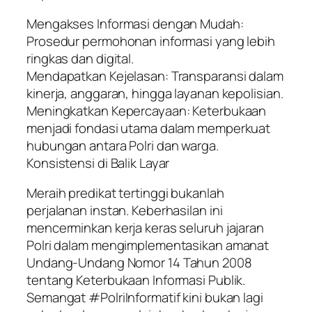
Mengakses Informasi dengan Mudah:
Prosedur permohonan informasi yang lebih
ringkas dan digital.
Mendapatkan Kejelasan: Transparansi dalam
kinerja, anggaran, hingga layanan kepolisian.
Meningkatkan Kepercayaan: Keterbukaan
menjadi fondasi utama dalam memperkuat
hubungan antara Polri dan warga.
Konsistensi di Balik Layar
Meraih predikat tertinggi bukanlah
perjalanan instan. Keberhasilan ini
mencerminkan kerja keras seluruh jajaran
Polri dalam mengimplementasikan amanat
Undang-Undang Nomor 14 Tahun 2008
tentang Keterbukaan Informasi Publik.
Semangat #PolriInformatif kini bukan lagi