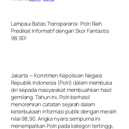
Lampaui Batas Transparansi: Polri Raih
Predikat Informatif dengan Skor Fantastis
98,90!
Jakarta — Komitmen Kepolisian Negara
Republik Indonesia (Polri) dalam membuka
diri kepada masyarakat membuahkan hasil
gemilang. Tahun ini, Polri berhasil
menorehkan catatan sejarah dalam
keterbukaan informasi publik dengan meraih
nilai 98,90. Angka nyaris sempurna ini
menempatkan Polri pada kategori tertinggi,