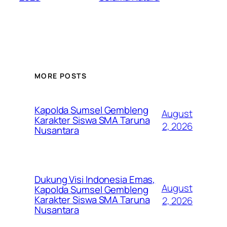
MORE POSTS
Kapolda Sumsel Gembleng
August
Karakter Siswa SMA Taruna
2, 2026
Nusantara
Dukung Visi Indonesia Emas,
August
Kapolda Sumsel Gembleng
Karakter Siswa SMA Taruna
2, 2026
Nusantara