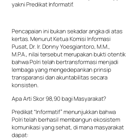
yakni Predikat Informatif.
Pencapaian ini bukan sekadar angka di atas
kertas. Menurut Ketua Komisi Informasi
Pusat, Dr. Ir. Donny Yoesgiantoro, M.M.,
M.P.A., nilai tersebut merupakan bukti otentik
bahwa Polri telah bertransformasi menjadi
lembaga yang mengedepankan prinsip
transparansi dan akuntabilitas secara
konsisten.
Apa Arti Skor 98,90 bagi Masyarakat?
Predikat “Informatif” menunjukkan bahwa
Polri telah berhasil membangun ekosistem
komunikasi yang sehat, di mana masyarakat
dapat: