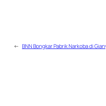
←
BNN Bongkar Pabrik Narkoba di Gian