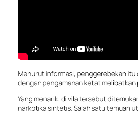
Menurut informasi, penggerebekan itu 
dengan pengamanan ketat melibatkan p
Yang menarik, di vila tersebut ditemuk
narkotika sintetis. Salah satu temuan 