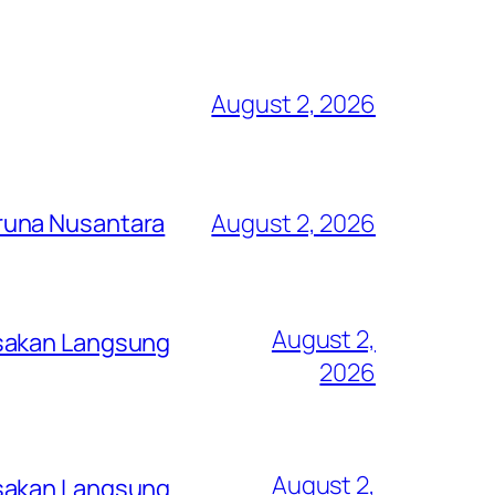
August 2, 2026
runa Nusantara
August 2, 2026
August 2,
asakan Langsung
2026
August 2,
asakan Langsung