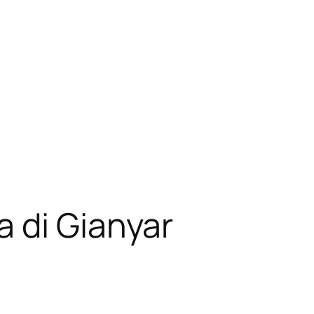
 di Gianyar