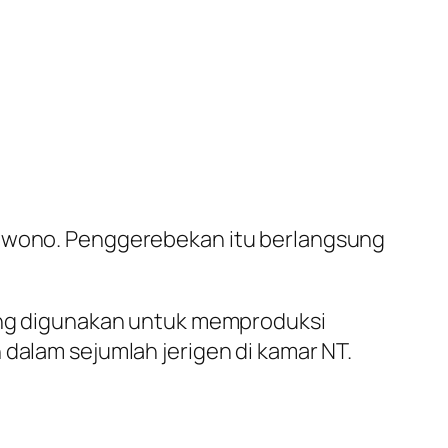
bhawono. Penggerebekan itu berlangsung
yang digunakan untuk memproduksi
 dalam sejumlah jerigen di kamar NT.