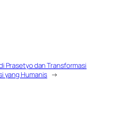
di Prasetyo dan Transformasi
si yang Humanis
→