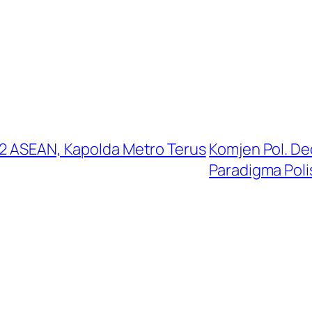
-2 ASEAN, Kapolda Metro Terus
Komjen Pol. De
Paradigma Poli