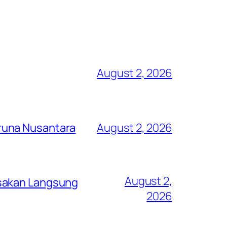
August 2, 2026
runa Nusantara
August 2, 2026
August 2,
asakan Langsung
2026