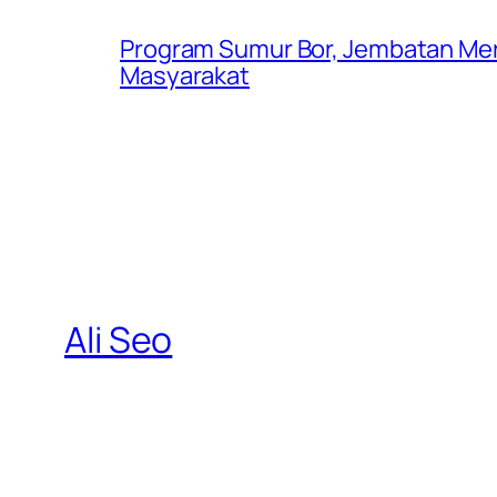
Program Sumur Bor, Jembatan Mer
Masyarakat
Ali Seo