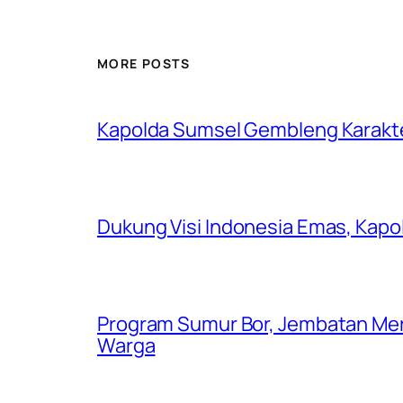
MORE POSTS
Kapolda Sumsel Gembleng Karakt
Dukung Visi Indonesia Emas, Kap
Program Sumur Bor, Jembatan Mer
Warga