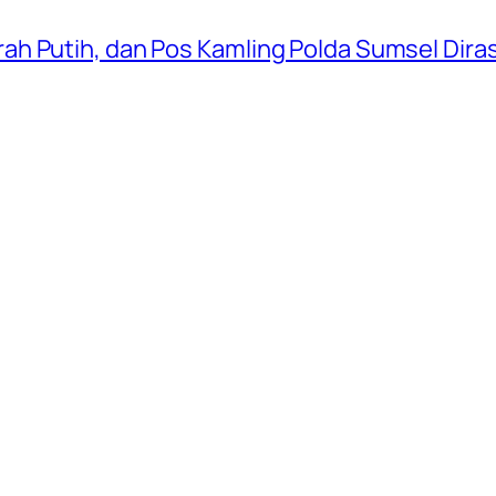
ah Putih, dan Pos Kamling Polda Sumsel Dir