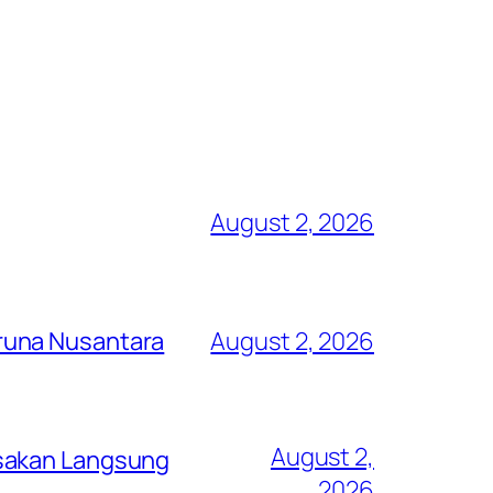
August 2, 2026
runa Nusantara
August 2, 2026
August 2,
asakan Langsung
2026