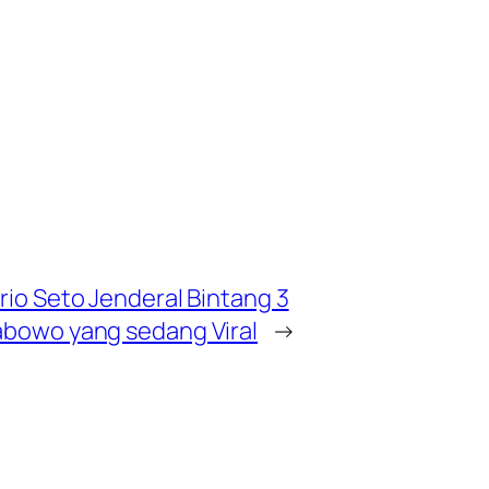
rio Seto Jenderal Bintang 3
bowo yang sedang Viral
→