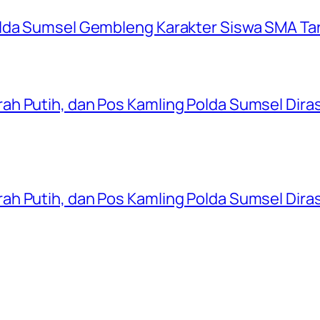
olda Sumsel Gembleng Karakter Siswa SMA Ta
ah Putih, dan Pos Kamling Polda Sumsel Dir
ah Putih, dan Pos Kamling Polda Sumsel Dir