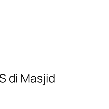
 di Masjid