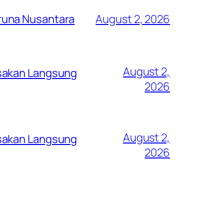
runa Nusantara
August 2, 2026
August 2,
asakan Langsung
2026
August 2,
asakan Langsung
2026