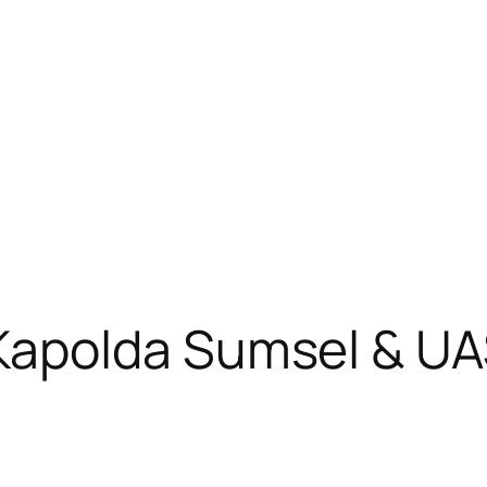
polda Sumsel & UAS