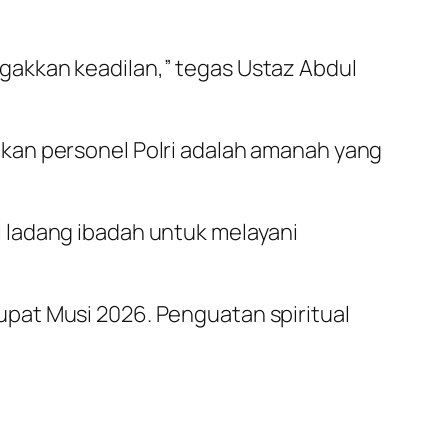
gakkan keadilan,” tegas Ustaz Abdul
kan personel Polri adalah amanah yang
 ladang ibadah untuk melayani
pat Musi 2026. Penguatan spiritual