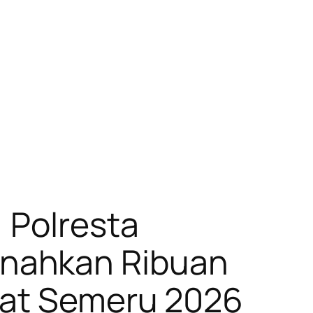
 Polresta
nahkan Ribuan
kat Semeru 2026