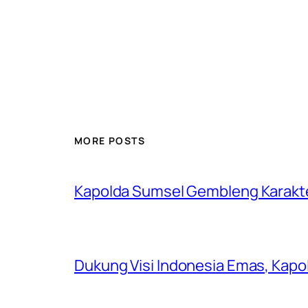
MORE POSTS
Kapolda Sumsel Gembleng Karakt
Dukung Visi Indonesia Emas, Kap