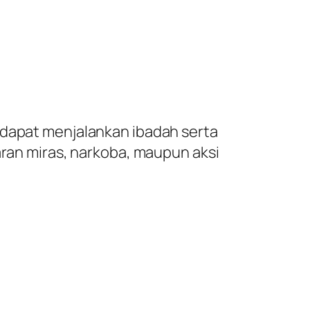
 dapat menjalankan ibadah serta
aran miras, narkoba, maupun aksi