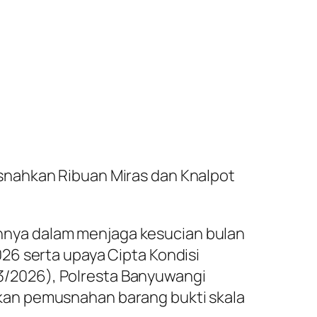
snahkan Ribuan Miras dan Knalpot
nya dalam menjaga kesucian bulan
26 serta upaya Cipta Kondisi
/03/2026), Polresta Banyuwangi
kan pemusnahan barang bukti skala