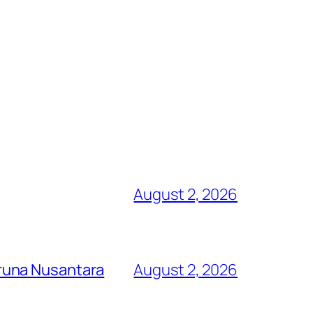
August 2, 2026
runa Nusantara
August 2, 2026