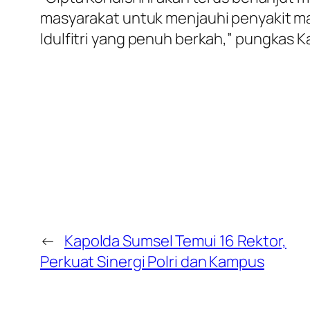
masyarakat untuk menjauhi penyakit 
Idulfitri yang penuh berkah,” pungkas K
←
Kapolda Sumsel Temui 16 Rektor,
Perkuat Sinergi Polri dan Kampus