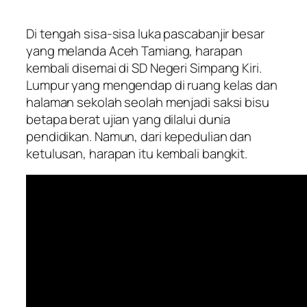
Di tengah sisa-sisa luka pascabanjir besar
yang melanda Aceh Tamiang, harapan
kembali disemai di SD Negeri Simpang Kiri.
Lumpur yang mengendap di ruang kelas dan
halaman sekolah seolah menjadi saksi bisu
betapa berat ujian yang dilalui dunia
pendidikan. Namun, dari kepedulian dan
ketulusan, harapan itu kembali bangkit.