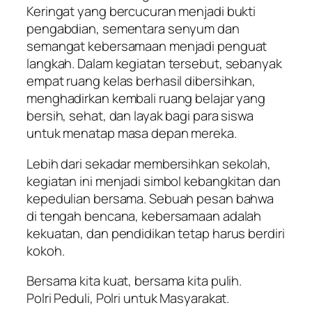
Keringat yang bercucuran menjadi bukti
pengabdian, sementara senyum dan
semangat kebersamaan menjadi penguat
langkah. Dalam kegiatan tersebut, sebanyak
empat ruang kelas berhasil dibersihkan,
menghadirkan kembali ruang belajar yang
bersih, sehat, dan layak bagi para siswa
untuk menatap masa depan mereka.
Lebih dari sekadar membersihkan sekolah,
kegiatan ini menjadi simbol kebangkitan dan
kepedulian bersama. Sebuah pesan bahwa
di tengah bencana, kebersamaan adalah
kekuatan, dan pendidikan tetap harus berdiri
kokoh.
Bersama kita kuat, bersama kita pulih.
Polri Peduli, Polri untuk Masyarakat.