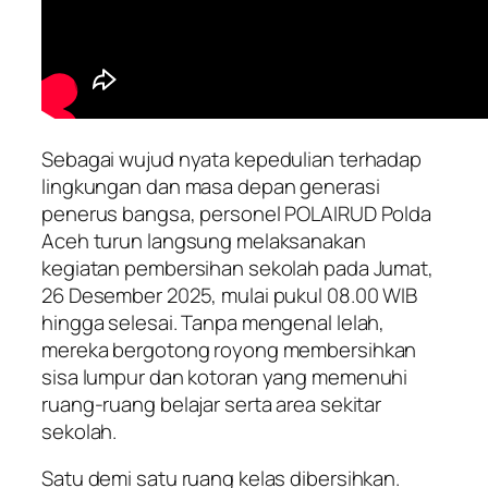
Sebagai wujud nyata kepedulian terhadap
lingkungan dan masa depan generasi
penerus bangsa, personel POLAIRUD Polda
Aceh turun langsung melaksanakan
kegiatan pembersihan sekolah pada Jumat,
26 Desember 2025, mulai pukul 08.00 WIB
hingga selesai. Tanpa mengenal lelah,
mereka bergotong royong membersihkan
sisa lumpur dan kotoran yang memenuhi
ruang-ruang belajar serta area sekitar
sekolah.
Satu demi satu ruang kelas dibersihkan.