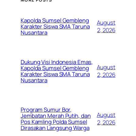
Kapolda Sumsel Gembleng
August
Karakter Siswa SMA Taruna
2, 2026
Nusantara
Dukung Visi Indonesia Emas,
August
Kapolda Sumsel Gembleng
Karakter Siswa SMA Taruna
2, 2026
Nusantara
Program Sumur Bor,
August
Jembatan Merah Putih, dan
Pos Kamling Polda Sumsel
2, 2026
Dirasakan Langsung Warga