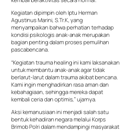
Kegiatan dipimpin oleh Iptu Herman
Agustinus Marini, S.Tr.K, yang
menyampaikan bahwa perhatian terhadap
kondisi psikologis anak-anak merupakan
bagian penting dalam proses pemulihan
pascabencana.
“Kegiatan trauma healing ini kami laksanakan
untuk membantu anak-anak agar tidak
berlarut-larut dalam trauma akibat bencana.
Kami ingin menghadirkan rasa aman dan
kebahagiaan, sehingga mereka dapat
kembali ceria dan optimis,” ujarnya.
Aksi kemanusiaan ini menjadi salah satu
bentuk kehadiran negara melalui Korps
Brimob Polri dalam mendampingi masyarakat