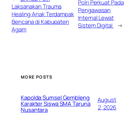
Polri Perkuat Pada
Laksanakan Trauma
Pengawasan
Healing Anak Terdampak
Internal Lewat
Bencana di Kabupaten
Sistem Digital
→
Agam
MORE POSTS
Kapolda Sumsel Gembleng
August
Karakter Siswa SMA Taruna
2, 2026
Nusantara