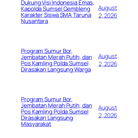
Dukung Visi Indonesia Emas,
August
Kapolda Sumsel Gembleng
Karakter Siswa SMA Taruna
2, 2026
Nusantara
Program Sumur Bor,
August
Jembatan Merah Putih, dan
Pos Kamling Polda Sumsel
2, 2026
Dirasakan Langsung Warga
Program Sumur Bor,
Jembatan Merah Putih, dan
August
Pos Kamling Polda Sumsel
2, 2026
Dirasakan Langsung
Masyarakat