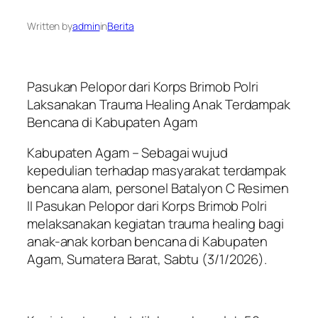
Written by
admin
in
Berita
Pasukan Pelopor dari Korps Brimob Polri
Laksanakan Trauma Healing Anak Terdampak
Bencana di Kabupaten Agam
Kabupaten Agam – Sebagai wujud
kepedulian terhadap masyarakat terdampak
bencana alam, personel Batalyon C Resimen
II Pasukan Pelopor dari Korps Brimob Polri
melaksanakan kegiatan trauma healing bagi
anak-anak korban bencana di Kabupaten
Agam, Sumatera Barat, Sabtu (3/1/2026).