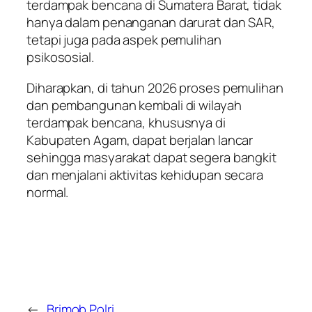
terdampak bencana di Sumatera Barat, tidak
hanya dalam penanganan darurat dan SAR,
tetapi juga pada aspek pemulihan
psikososial.
Diharapkan, di tahun 2026 proses pemulihan
dan pembangunan kembali di wilayah
terdampak bencana, khususnya di
Kabupaten Agam, dapat berjalan lancar
sehingga masyarakat dapat segera bangkit
dan menjalani aktivitas kehidupan secara
normal.
←
Brimob Polri