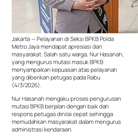
Jakarta — Pelayanan di Seksi BPKB Polda
Metro Jaya mendapat apresiasi dari
masyarakat. Salah satu warga, Nur Hasanah,
yang mengurus mutasi masuk BPKB
menyampaikan kepuasan atas pelayanan
yang diberikan petugas pada Rabu
(4/3/2026).
Nur Hasanah mengaku proses pengurusan
mutasi BPKB berjalan dengan baik dan
respons petugas dinilai cepat sehingga
memudahkan masyarakat dalam mengurus
administrasi kendaraan.