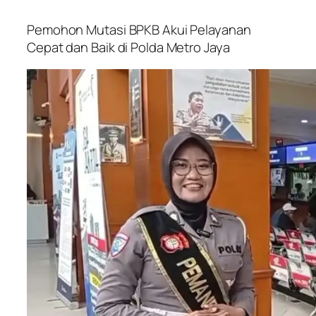
Pemohon Mutasi BPKB Akui Pelayanan
Cepat dan Baik di Polda Metro Jaya