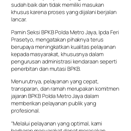
sudah baik dan tidak memiliki masukan
khusus karena proses yang dijalani berjalan
lancar.
Pamin Seksi BPKB Polda Metro Jaya, Ipda Feri
Prasetyo, mengatakan pihaknya terus
berupaya meningkatkan kualitas pelayanan
kepada masyarakat, khususnya dalam
pengurusan administrasi kendaraan seperti
penerbitan dan mutasi BPKB.
Menurutnya, pelayanan yang cepat,
transparan, dan ramah merupakan komitmen
jajaran BPKB Polda Metro Jaya dalam
memberikan pelayanan publik yang
profesional.
“Melalui pelayanan yang optimal, kami
berharap masyarakat dapat merasakan