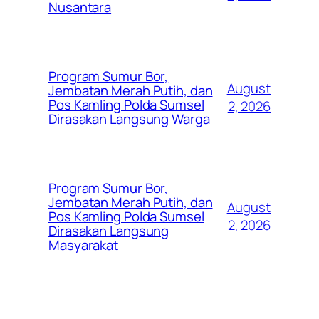
Nusantara
Program Sumur Bor,
August
Jembatan Merah Putih, dan
Pos Kamling Polda Sumsel
2, 2026
Dirasakan Langsung Warga
Program Sumur Bor,
Jembatan Merah Putih, dan
August
Pos Kamling Polda Sumsel
2, 2026
Dirasakan Langsung
Masyarakat