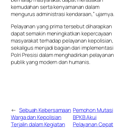
kemudahan serta kenyamanan dalam
mengurus administrasi kendaraan,” ujarnya.
Pelayanan yang prima tersebut diharapkan
dapat semakin meningkatkan kepercayaan
masyarakat terhadap pelayanan kepolisian,
sekaligus menjadi bagian dari implementasi
Polri Presisi dalam menghadirkan pelayanan
publik yang modern dan humanis.
←
Sebuah Kebersamaan
Pemohon Mutasi
Warga dan Kepolisian
BPKB Akui
Terjalin dalam Kegiatan
Pelayanan Cepat