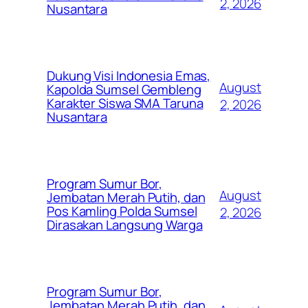
2, 2026
Nusantara
Dukung Visi Indonesia Emas,
August
Kapolda Sumsel Gembleng
Karakter Siswa SMA Taruna
2, 2026
Nusantara
Program Sumur Bor,
August
Jembatan Merah Putih, dan
Pos Kamling Polda Sumsel
2, 2026
Dirasakan Langsung Warga
Program Sumur Bor,
Jembatan Merah Putih, dan