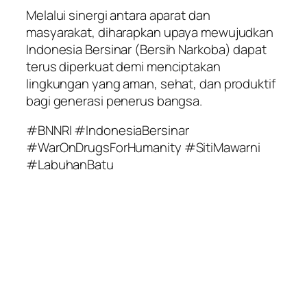
Melalui sinergi antara aparat dan
masyarakat, diharapkan upaya mewujudkan
Indonesia Bersinar (Bersih Narkoba) dapat
terus diperkuat demi menciptakan
lingkungan yang aman, sehat, dan produktif
bagi generasi penerus bangsa.
#BNNRI #IndonesiaBersinar
#WarOnDrugsForHumanity #SitiMawarni
#LabuhanBatu