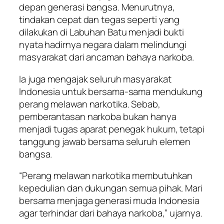
depan generasi bangsa. Menurutnya,
tindakan cepat dan tegas seperti yang
dilakukan di Labuhan Batu menjadi bukti
nyata hadirnya negara dalam melindungi
masyarakat dari ancaman bahaya narkoba.
Ia juga mengajak seluruh masyarakat
Indonesia untuk bersama-sama mendukung
perang melawan narkotika. Sebab,
pemberantasan narkoba bukan hanya
menjadi tugas aparat penegak hukum, tetapi
tanggung jawab bersama seluruh elemen
bangsa.
“Perang melawan narkotika membutuhkan
kepedulian dan dukungan semua pihak. Mari
bersama menjaga generasi muda Indonesia
agar terhindar dari bahaya narkoba,” ujarnya.