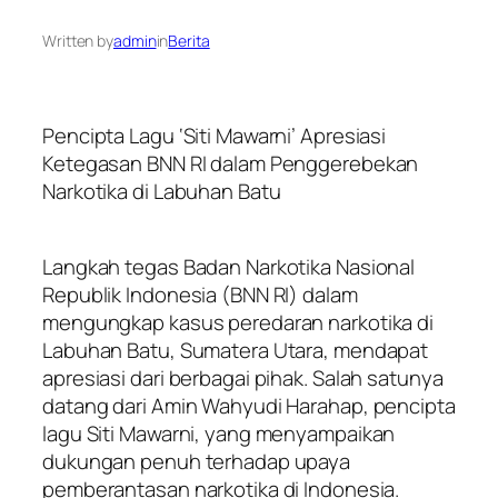
Written by
admin
in
Berita
Pencipta Lagu ‘Siti Mawarni’ Apresiasi
Ketegasan BNN RI dalam Penggerebekan
Narkotika di Labuhan Batu
Langkah tegas Badan Narkotika Nasional
Republik Indonesia (BNN RI) dalam
mengungkap kasus peredaran narkotika di
Labuhan Batu, Sumatera Utara, mendapat
apresiasi dari berbagai pihak. Salah satunya
datang dari Amin Wahyudi Harahap, pencipta
lagu Siti Mawarni, yang menyampaikan
dukungan penuh terhadap upaya
pemberantasan narkotika di Indonesia.