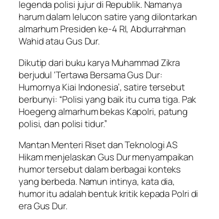
legenda polisi jujur di Republik. Namanya
harum dalam lelucon satire yang dilontarkan
almarhum Presiden ke-4 RI, Abdurrahman
Wahid atau Gus Dur.
Dikutip dari buku karya Muhammad Zikra
berjudul ‘Tertawa Bersama Gus Dur:
Humornya Kiai Indonesia’, satire tersebut
berbunyi: “Polisi yang baik itu cuma tiga. Pak
Hoegeng almarhum bekas Kapolri, patung
polisi, dan polisi tidur.”
Mantan Menteri Riset dan Teknologi AS
Hikam menjelaskan Gus Dur menyampaikan
humor tersebut dalam berbagai konteks
yang berbeda. Namun intinya, kata dia,
humor itu adalah bentuk kritik kepada Polri di
era Gus Dur.