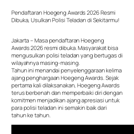
Pendaftaran Hoegeng Awards 2026 Resmi
Dibuka, Usulkan Polisi Teladan di Sekitarmu!
Jakarta – Masa pendaftaran Hoegeng
Awards 2026 resmi dibuka. Masyarakat bisa
mengusulkan polisi teladan yang bertugas di
wilayahnya masing-masing.
Tahun ini menandai penyelenggaraan kelima
ajang penghargaan Hoegeng Awards. Sejak
pertama kali dilaksanakan, Hoegeng Awards
terus berbenah dan memperbaiki diri dengan
komitmen menjadikan ajang apresiasi untuk
para polisi teladan ini semakin baik dari
tahun ke tahun.