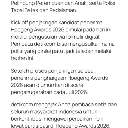
Pelindung Perempuan dan Anak, serta Polisi
Tapal Batas dan Pedalaman.
Kick off penjaringan kandidat penerima
Hoegeng Awards 2026 dimulai pada hari ini
melalui pengusulan via formulir digital.
Pembaca detikcom bisa mengusulkan nama
polisi yang dinilai patut jadi teladan melalui
tautan ini.
Setelah proses penjaringan selesai,
penerima penghargaan Hoegeng Awards
2026 akan diumumkan di acara
penganugerahan pada Juli 2026.
detikcom mengajak Anda pembaca setia dan
seluruh masyarakat Indonesia untuk
berkontribusi mengawal perbaikan Polri
lewat partisipasi di Hoegeng Awards 2026.