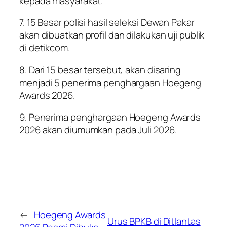
kepada masyarakat.
7. 15 Besar polisi hasil seleksi Dewan Pakar
akan dibuatkan profil dan dilakukan uji publik
di detikcom.
8. Dari 15 besar tersebut, akan disaring
menjadi 5 penerima penghargaan Hoegeng
Awards 2026.
9. Penerima penghargaan Hoegeng Awards
2026 akan diumumkan pada Juli 2026.
←
Hoegeng Awards
Urus BPKB di Ditlantas