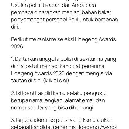
Usulan polisi teladan dari Anda para
pembaca diharapkan menjadi bahan bakar
penyemangat personel Polri untuk berbenah
diri.
Berikut mekanisme seleksi Hoegeng Awards
2026:
1. Daftarkan anggota polisi di sekitarmu yang
dinilai patut menjadi kandidat penerima
Hoegeng Awards 2026 dengan mengisi via
tautan di sini (klik di sini)
2. Isi identitas diri kamu selaku pengusul
berupa nama lengkap, alamat email dan
nomor seluler yang bisa dihubungi.
3. Isi juga identitas polisi yang kamu ajukan
sebagai kandidat penerima Hoegeng Awards