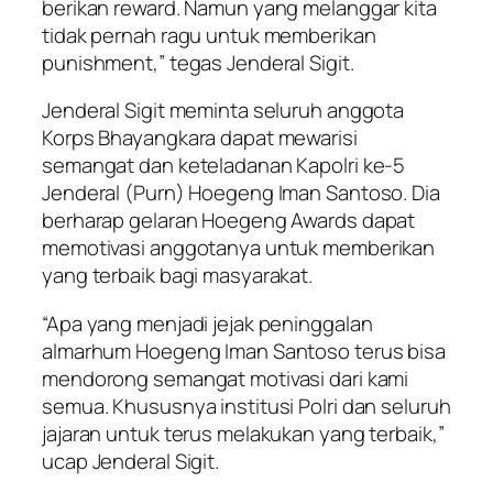
berikan reward. Namun yang melanggar kita
tidak pernah ragu untuk memberikan
punishment,” tegas Jenderal Sigit.
Jenderal Sigit meminta seluruh anggota
Korps Bhayangkara dapat mewarisi
semangat dan keteladanan Kapolri ke-5
Jenderal (Purn) Hoegeng Iman Santoso. Dia
berharap gelaran Hoegeng Awards dapat
memotivasi anggotanya untuk memberikan
yang terbaik bagi masyarakat.
“Apa yang menjadi jejak peninggalan
almarhum Hoegeng Iman Santoso terus bisa
mendorong semangat motivasi dari kami
semua. Khususnya institusi Polri dan seluruh
jajaran untuk terus melakukan yang terbaik,”
ucap Jenderal Sigit.