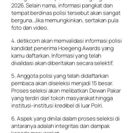
2026. Selain nama, informasi pangkat dan
tempat berdinas polisi tersebut akan sangat
berguna. Jika memungkinkan, sertakan pula
foto dan video.
4. detikcom akan memvalidasi informasi polisi
kandidat penerima Hoegeng Awards yang
kamu daftarkan. Informasi yang telah
divalidasi akan diberitakan secara selektif.
5. Anggota polisi yang telah didaftarkan
pembaca akan diseleksi menjadi 15 besar.
Proses seleksi akan melibatkan Dewan Pakar
yang terdiri dari tokoh masyarakat hingga
institusi-institusi kredibel di luar Polri.
6. Aspek yang dinilai dalam proses seleksi di
antaranya adalah integritas dan dampak