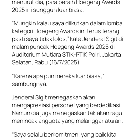
menurut dia, para peraih Hoegeng Awards
2025 ini sungguh luar biasa.
“Mungkin kalau saya diikutkan dalam lomba
kategori Hoegeng Awards ini terus terang
pasti saya tidak lolos,” kata Jenderal Sigit di
malam puncak Hoegeng Awards 2025 di
Auditorium Mutiara STIK-PTIK Polri, Jakarta
Selatan, Rabu (16/7/2025).
“Karena apa pun mereka luar biasa,”
sambungnya.
Jenderal Sigit menegaskan akan
mengapresiasi personel yang berdedikasi.
Namun dia juga menegaskan tak akan ragu
menindak anggota yang melanggar aturan.
“Saya selalu berkomitmen, yang baik kita