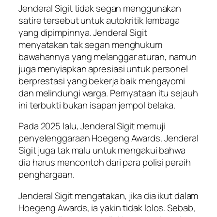
Jenderal Sigit tidak segan menggunakan
satire tersebut untuk autokritik lembaga
yang dipimpinnya. Jenderal Sigit
menyatakan tak segan menghukum
bawahannya yang melanggar aturan, namun
juga menyiapkan apresiasi untuk personel
berprestasi yang bekerja baik mengayomi
dan melindungi warga. Pernyataan itu sejauh
ini terbukti bukan isapan jempol belaka.
Pada 2025 lalu, Jenderal Sigit memuji
penyelenggaraan Hoegeng Awards. Jenderal
Sigit juga tak malu untuk mengakui bahwa
dia harus mencontoh dari para polisi peraih
penghargaan.
Jenderal Sigit mengatakan, jika dia ikut dalam
Hoegeng Awards, ia yakin tidak lolos. Sebab,