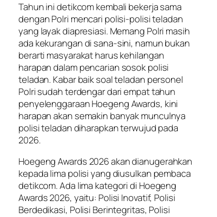
Tahun ini detikcom kembali bekerja sama
dengan Polri mencari polisi-polisi teladan
yang layak diapresiasi. Memang Polri masih
ada kekurangan di sana-sini, namun bukan
berarti masyarakat harus kehilangan
harapan dalam pencarian sosok polisi
teladan. Kabar baik soal teladan personel
Polri sudah terdengar dari empat tahun
penyelenggaraan Hoegeng Awards, kini
harapan akan semakin banyak munculnya
polisi teladan diharapkan terwujud pada
2026.
Hoegeng Awards 2026 akan dianugerahkan
kepada lima polisi yang diusulkan pembaca
detikcom. Ada lima kategori di Hoegeng
Awards 2026, yaitu: Polisi Inovatif, Polisi
Berdedikasi, Polisi Berintegritas, Polisi