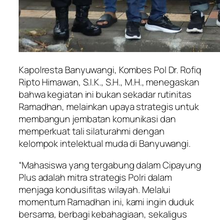
Kapolresta Banyuwangi, Kombes Pol Dr. Rofiq
Ripto Himawan, S.I.K., S.H., M.H., menegaskan
bahwa kegiatan ini bukan sekadar rutinitas
Ramadhan, melainkan upaya strategis untuk
membangun jembatan komunikasi dan
memperkuat tali silaturahmi dengan
kelompok intelektual muda di Banyuwangi.
“Mahasiswa yang tergabung dalam Cipayung
Plus adalah mitra strategis Polri dalam
menjaga kondusifitas wilayah. Melalui
momentum Ramadhan ini, kami ingin duduk
bersama, berbagi kebahagiaan, sekaligus