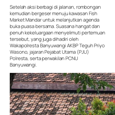
Setelah aksi berbagi di jalanan, rombongan
kemudian bergeser menuju kawasan Fish
Market Mandar untuk melanjutkan agenda
buka puasa bersama. Suasana hangat dan
penuh kekeluargaan menyelimuti pertemuan
tersebut, yang juga dihadiri oleh
Wakapolresta Banyuwangi AKBP Teguh Priyo
Wasono, jajaran Pejabat Utama (PJU)
Polresta, serta perwakilan PCNU
Banyuwangi.