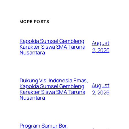
MORE POSTS
Kapolda Sumsel Gembleng
August
Karakter Siswa SMA Taruna
2, 2026
Nusantara
Dukung Visi Indonesia Emas,
August
Kapolda Sumsel Gembleng
Karakter Siswa SMA Taruna
2, 2026
Nusantara
Program Sumur Bor,