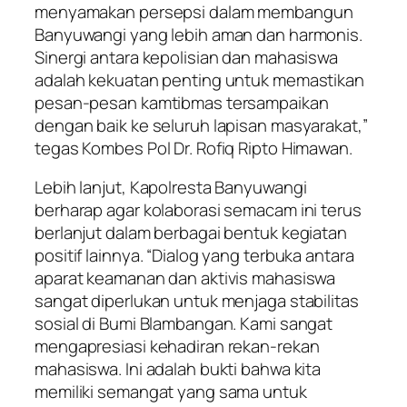
menyamakan persepsi dalam membangun
Banyuwangi yang lebih aman dan harmonis.
Sinergi antara kepolisian dan mahasiswa
adalah kekuatan penting untuk memastikan
pesan-pesan kamtibmas tersampaikan
dengan baik ke seluruh lapisan masyarakat,”
tegas Kombes Pol Dr. Rofiq Ripto Himawan.
Lebih lanjut, Kapolresta Banyuwangi
berharap agar kolaborasi semacam ini terus
berlanjut dalam berbagai bentuk kegiatan
positif lainnya. “Dialog yang terbuka antara
aparat keamanan dan aktivis mahasiswa
sangat diperlukan untuk menjaga stabilitas
sosial di Bumi Blambangan. Kami sangat
mengapresiasi kehadiran rekan-rekan
mahasiswa. Ini adalah bukti bahwa kita
memiliki semangat yang sama untuk