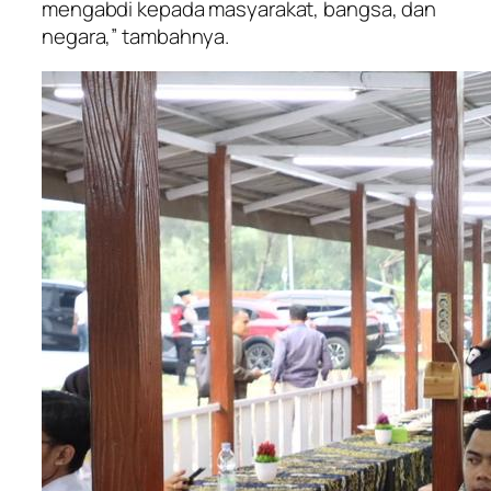
mengabdi kepada masyarakat, bangsa, dan
negara,” tambahnya.