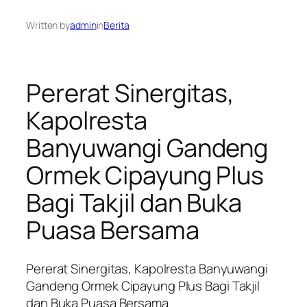
Written by
admin
in
Berita
Pererat Sinergitas,
Kapolresta
Banyuwangi Gandeng
Ormek Cipayung Plus
Bagi Takjil dan Buka
Puasa Bersama
Pererat Sinergitas, Kapolresta Banyuwangi
Gandeng Ormek Cipayung Plus Bagi Takjil
dan Buka Puasa Bersama