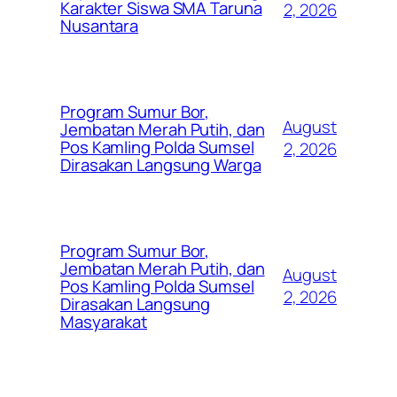
Karakter Siswa SMA Taruna
2, 2026
Nusantara
Program Sumur Bor,
August
Jembatan Merah Putih, dan
Pos Kamling Polda Sumsel
2, 2026
Dirasakan Langsung Warga
Program Sumur Bor,
Jembatan Merah Putih, dan
August
Pos Kamling Polda Sumsel
2, 2026
Dirasakan Langsung
Masyarakat