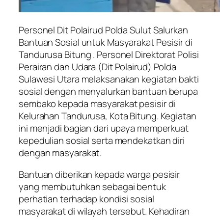
Personel Dit Polairud Polda Sulut Salurkan
Bantuan Sosial untuk Masyarakat Pesisir di
Tandurusa Bitung . Personel Direktorat Polisi
Perairan dan Udara (Dit Polairud) Polda
Sulawesi Utara melaksanakan kegiatan bakti
sosial dengan menyalurkan bantuan berupa
sembako kepada masyarakat pesisir di
Kelurahan Tandurusa, Kota Bitung. Kegiatan
ini menjadi bagian dari upaya memperkuat
kepedulian sosial serta mendekatkan diri
dengan masyarakat.
Bantuan diberikan kepada warga pesisir
yang membutuhkan sebagai bentuk
perhatian terhadap kondisi sosial
masyarakat di wilayah tersebut. Kehadiran