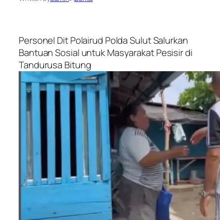
Personel Dit Polairud Polda Sulut Salurkan
Bantuan Sosial untuk Masyarakat Pesisir di
Tandurusa Bitung