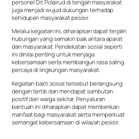
personel Dit Polairud di tengah masyarakat
juga menjadi wujud dukungan terhadap
kehidupan masyarakat pesisir.
Melalui kegiatan ini, diharapkan dapat terjalin
hubungan yang semakin baik antara aparat
dan masyarakat. Pendekatan sosial seperti
ini dinilai penting untuk menjaga
kebersamaan serta membangun rasa saling
percaya di lingkungan masyarakat.
Kegiatan bakti sosial tersebut berlangsung
dengan tertib dan mendapat sambutan
positif dari warga sekitar. Penyaluran
bantuan ini diharapkan dapat memberikan
manfaat bagi masyarakat serta memperkuat
semangat kebersamaan di wilayah pesisir.