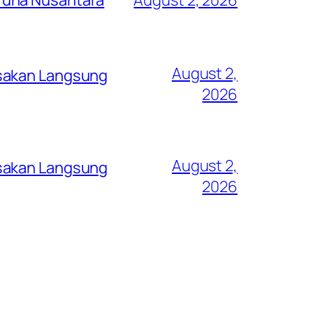
August 2,
asakan Langsung
2026
August 2,
asakan Langsung
2026