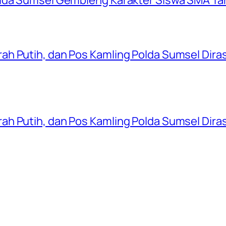
ah Putih, dan Pos Kamling Polda Sumsel Dir
ah Putih, dan Pos Kamling Polda Sumsel Dir