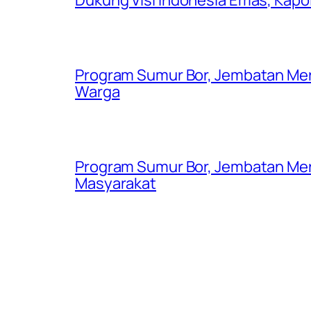
Program Sumur Bor, Jembatan Mer
Warga
Program Sumur Bor, Jembatan Mer
Masyarakat