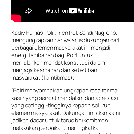
​Kadiv Humas Polri, Irjen Pol. Sandi Nugroho,
mengungkapkan bahwa arus dukungan dari
berbagai elemen masyarakat ini menjadi
energi tambahan bagi Polri untuk
menjalankan mandat konstitusi dalam
menjaga keamanan dan ketertiban
masyarakat (kamtibmas).
​”Polri menyampaikan ungkapan rasa terima
kasih yang sangat mendalam dan apresiasi
yang setinggi-tingginya kepada seluruh
elemen masyarakat. Dukungan ini akan kami
jadikan dasar untuk terus berkomitmen
melakukan perbaikan, meningkatkan