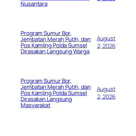
Nusantara
Program Sumur Bor,
August
Jembatan Merah Putih, dan
Pos Kamling Polda Sumsel
2, 2026
Dirasakan Langsung Warga
Program Sumur Bor,
Jembatan Merah Putih, dan
August
Pos Kamling Polda Sumsel
2, 2026
Dirasakan Langsung
Masyarakat