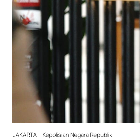
​JAKARTA – Kepolisian Negara Republik