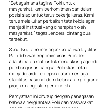
​”Sebagaimana tagline Polri untuk
masyarakat, kami berkomitmen dan dalam
posisi siap untuk terus bekerja keras. Kami
terus melakukan perbaikan tata kelola agar
menjadi institusi yang diharapkan oleh
masyarakat,” tegas Jenderal bintang dua
tersebut.
​Sandi Nugroho menegaskan bahwa loyalitas
Polri di bawah kepemimpinan Presiden
adalah harga mati untuk mendukung agenda
pembangunan bangsa. Polri akan tetap
menjadi garda terdepan dalam menjaga
stabilitas nasional demi kelancaran program-
program unggulan pemerintah.
​Pernyataan ini ditutup dengan penegasan
bahwa sinergi antara Polri dan masyarakat