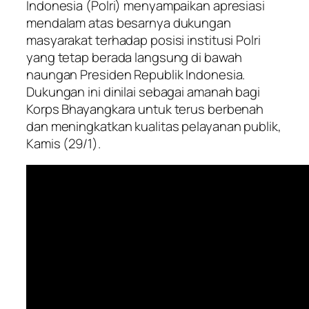
Indonesia (Polri) menyampaikan apresiasi
mendalam atas besarnya dukungan
masyarakat terhadap posisi institusi Polri
yang tetap berada langsung di bawah
naungan Presiden Republik Indonesia.
Dukungan ini dinilai sebagai amanah bagi
Korps Bhayangkara untuk terus berbenah
dan meningkatkan kualitas pelayanan publik,
Kamis (29/1).