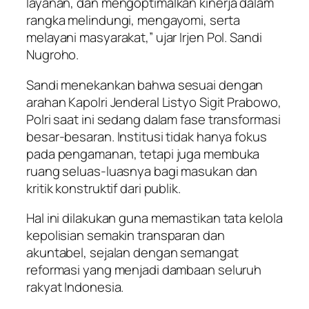
layanan, dan mengoptimalkan kinerja dalam
rangka melindungi, mengayomi, serta
melayani masyarakat,” ujar Irjen Pol. Sandi
Nugroho.
​Sandi menekankan bahwa sesuai dengan
arahan Kapolri Jenderal Listyo Sigit Prabowo,
Polri saat ini sedang dalam fase transformasi
besar-besaran. Institusi tidak hanya fokus
pada pengamanan, tetapi juga membuka
ruang seluas-luasnya bagi masukan dan
kritik konstruktif dari publik.
​Hal ini dilakukan guna memastikan tata kelola
kepolisian semakin transparan dan
akuntabel, sejalan dengan semangat
reformasi yang menjadi dambaan seluruh
rakyat Indonesia.