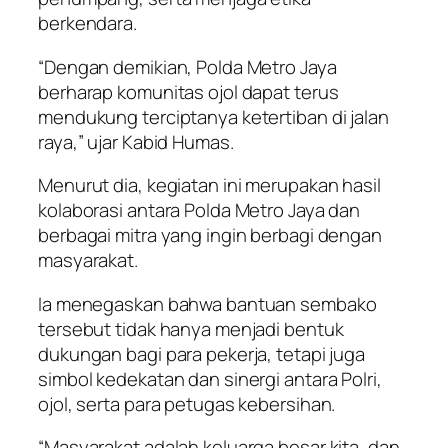
berkendara.
“Dengan demikian, Polda Metro Jaya
berharap komunitas ojol dapat terus
mendukung terciptanya ketertiban di jalan
raya,” ujar Kabid Humas.
Menurut dia, kegiatan ini merupakan hasil
kolaborasi antara Polda Metro Jaya dan
berbagai mitra yang ingin berbagi dengan
masyarakat.
Ia menegaskan bahwa bantuan sembako
tersebut tidak hanya menjadi bentuk
dukungan bagi para pekerja, tetapi juga
simbol kedekatan dan sinergi antara Polri,
ojol, serta para petugas kebersihan.
“Masyarakat adalah keluarga besar kita, dan