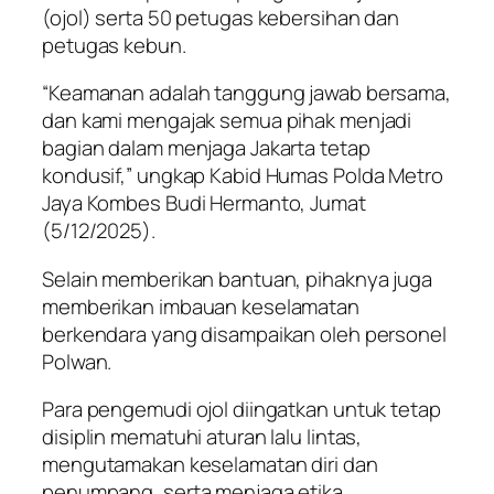
(ojol) serta 50 petugas kebersihan dan
petugas kebun.
“Keamanan adalah tanggung jawab bersama,
dan kami mengajak semua pihak menjadi
bagian dalam menjaga Jakarta tetap
kondusif,” ungkap Kabid Humas Polda Metro
Jaya Kombes Budi Hermanto, Jumat
(5/12/2025).
Selain memberikan bantuan, pihaknya juga
memberikan imbauan keselamatan
berkendara yang disampaikan oleh personel
Polwan.
Para pengemudi ojol diingatkan untuk tetap
disiplin mematuhi aturan lalu lintas,
mengutamakan keselamatan diri dan
penumpang, serta menjaga etika