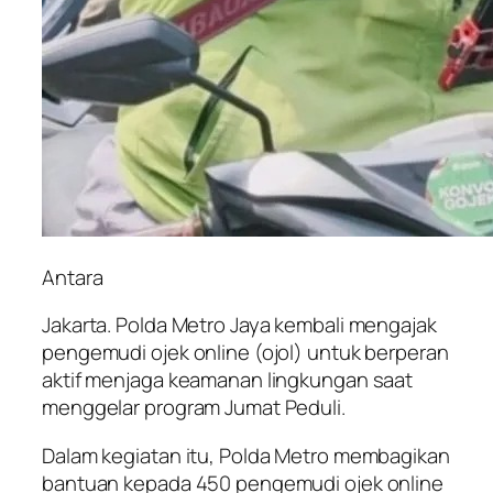
Antara
Jakarta. Polda Metro Jaya kembali mengajak
pengemudi ojek online (ojol) untuk berperan
aktif menjaga keamanan lingkungan saat
menggelar program Jumat Peduli.
Dalam kegiatan itu, Polda Metro membagikan
bantuan kepada 450 pengemudi ojek online