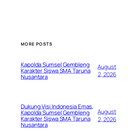
MORE POSTS
Kapolda Sumsel Gembleng
August
Karakter Siswa SMA Taruna
2, 2026
Nusantara
Dukung Visi Indonesia Emas,
August
Kapolda Sumsel Gembleng
Karakter Siswa SMA Taruna
2, 2026
Nusantara