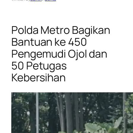
Polda Metro Bagikan
Bantuan ke 450
Pengemudi Ojol dan
50 Petugas
Kebersihan