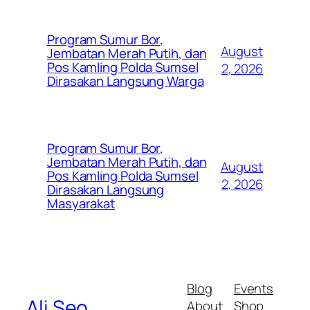
Program Sumur Bor,
August
Jembatan Merah Putih, dan
Pos Kamling Polda Sumsel
2, 2026
Dirasakan Langsung Warga
Program Sumur Bor,
Jembatan Merah Putih, dan
August
Pos Kamling Polda Sumsel
2, 2026
Dirasakan Langsung
Masyarakat
Blog
Events
Ali Seo
About
Shop