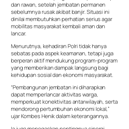
dan rawan, setelah jembatan permanen
sebelumnya rusak akibat banjir. Situasi ini
dinilai membutuhkan perhatian serius agar
mobilitas masyarakat kembali aman dan
lancar.
Menurutnya, kehadiran Polri tidak hanya
sebatas pada aspek keamanan, tetapi juga
berperan aktif mendukung program-program
yang memberikan dampak langsung bagi
kehidupan sosial dan ekonomi masyarakat.
“Pembangunan jembatan ini diharapkan
dapat memperlancar aktivitas warga,
memperkuat konektivitas antarwilayah, serta
mendorong pertumbuhan ekonomi lokal,”
ujar Kombes Henik dalam keterangannya.
Ia juga menegaskan pentingnya sinergi