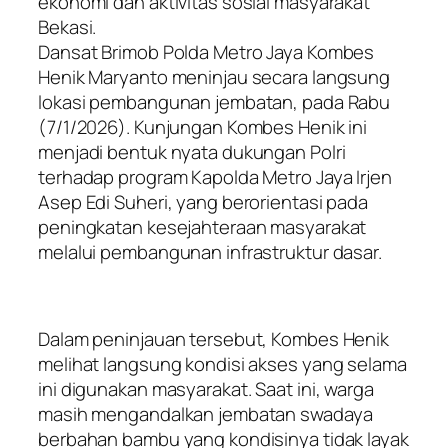
ekonomi dan aktivitas sosial masyarakat
Bekasi.
Dansat Brimob Polda Metro Jaya Kombes
Henik Maryanto meninjau secara langsung
lokasi pembangunan jembatan, pada Rabu
(7/1/2026). Kunjungan Kombes Henik ini
menjadi bentuk nyata dukungan Polri
terhadap program Kapolda Metro Jaya Irjen
Asep Edi Suheri, yang berorientasi pada
peningkatan kesejahteraan masyarakat
melalui pembangunan infrastruktur dasar.
Dalam peninjauan tersebut, Kombes Henik
melihat langsung kondisi akses yang selama
ini digunakan masyarakat. Saat ini, warga
masih mengandalkan jembatan swadaya
berbahan bambu yang kondisinya tidak layak