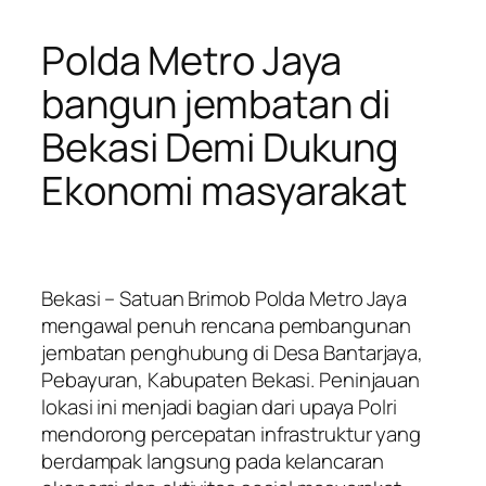
Polda Metro Jaya
bangun jembatan di
Bekasi Demi Dukung
Ekonomi masyarakat
Bekasi – Satuan Brimob Polda Metro Jaya
mengawal penuh rencana pembangunan
jembatan penghubung di Desa Bantarjaya,
Pebayuran, Kabupaten Bekasi. Peninjauan
lokasi ini menjadi bagian dari upaya Polri
mendorong percepatan infrastruktur yang
berdampak langsung pada kelancaran