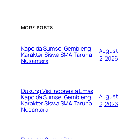
MORE POSTS
Kapolda Sumsel Gembleng
August
Karakter Siswa SMA Taruna
2, 2026
Nusantara
Dukung Visi Indonesia Emas,
August
Kapolda Sumsel Gembleng
Karakter Siswa SMA Taruna
2, 2026
Nusantara