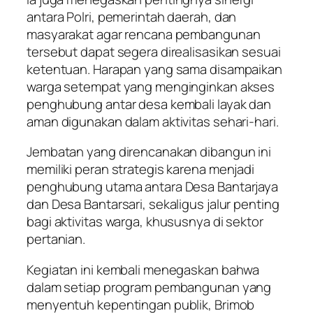
antara Polri, pemerintah daerah, dan
masyarakat agar rencana pembangunan
tersebut dapat segera direalisasikan sesuai
ketentuan. Harapan yang sama disampaikan
warga setempat yang menginginkan akses
penghubung antar desa kembali layak dan
aman digunakan dalam aktivitas sehari-hari.
Jembatan yang direncanakan dibangun ini
memiliki peran strategis karena menjadi
penghubung utama antara Desa Bantarjaya
dan Desa Bantarsari, sekaligus jalur penting
bagi aktivitas warga, khususnya di sektor
pertanian.
Kegiatan ini kembali menegaskan bahwa
dalam setiap program pembangunan yang
menyentuh kepentingan publik, Brimob