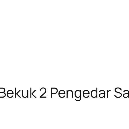
Bekuk 2 Pengedar Sab