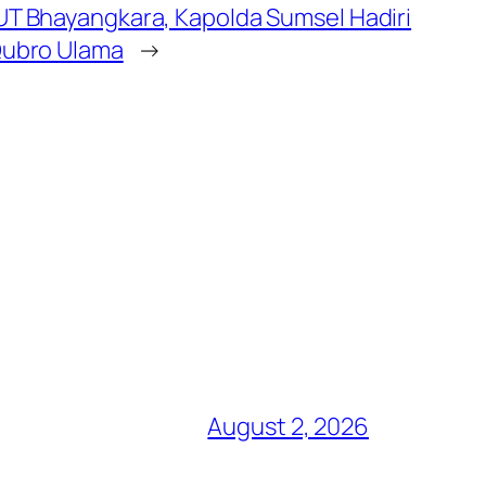
T Bhayangkara, Kapolda Sumsel Hadiri
ubro Ulama
→
August 2, 2026