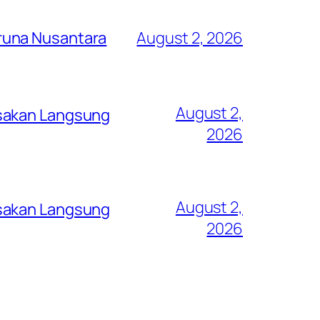
runa Nusantara
August 2, 2026
August 2,
asakan Langsung
2026
August 2,
asakan Langsung
2026