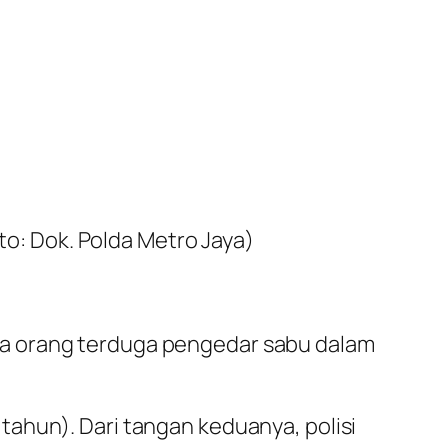
o: Dok. Polda Metro Jaya)
a orang terduga pengedar sabu dalam
ahun). Dari tangan keduanya, polisi