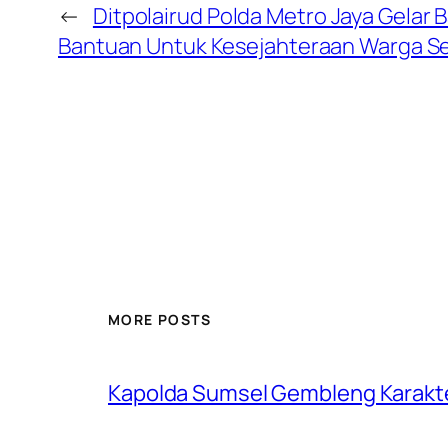
←
Ditpolairud Polda Metro Jaya Gelar 
Bantuan Untuk Kesejahteraan Warga Se
MORE POSTS
Kapolda Sumsel Gembleng Karakt