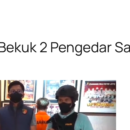
Bekuk 2 Pengedar Sab