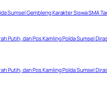
olda Sumsel Gembleng Karakter Siswa SMA Ta
ah Putih, dan Pos Kamling Polda Sumsel Dir
ah Putih, dan Pos Kamling Polda Sumsel Dir