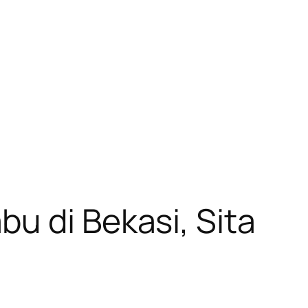
u di Bekasi, Sita