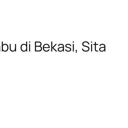
u di Bekasi, Sita