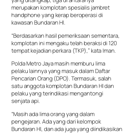
yang ditangkap, tiga di antaranya
merupakan komplotan spesialis jambret
handphone yang kerap beroperasi di
kawasan Bundaran HI.
“Berdasarkan hasil pemeriksaan sementara,
komplotan ini mengaku telah beraksi di 120
tempat kejadian perkara (TKP),” kata Iman.
Polda Metro Jaya masih memburu lima
pelaku lainnya yang masuk dalam Daftar
Pencarian Orang (DPO). Termasuk, salah
satu anggota komplotan Bundaran HI dan
pelaku yang terindikasi mengantongi
senjata api.
“Masih ada lima orang yang dalam
pengejaran. Ada yang dari kelompok
Bundaran HI, dan ada juga yang diindikasikan