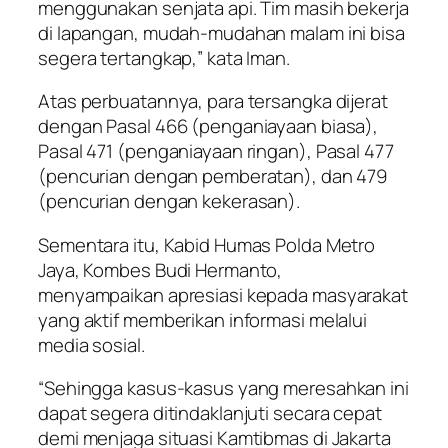
menggunakan senjata api. Tim masih bekerja
di lapangan, mudah-mudahan malam ini bisa
segera tertangkap,” kata Iman.
Atas perbuatannya, para tersangka dijerat
dengan Pasal 466 (penganiayaan biasa),
Pasal 471 (penganiayaan ringan), Pasal 477
(pencurian dengan pemberatan), dan 479
(pencurian dengan kekerasan).
Sementara itu, Kabid Humas Polda Metro
Jaya, Kombes Budi Hermanto,
menyampaikan apresiasi kepada masyarakat
yang aktif memberikan informasi melalui
media sosial.
“Sehingga kasus-kasus yang meresahkan ini
dapat segera ditindaklanjuti secara cepat
demi menjaga situasi Kamtibmas di Jakarta