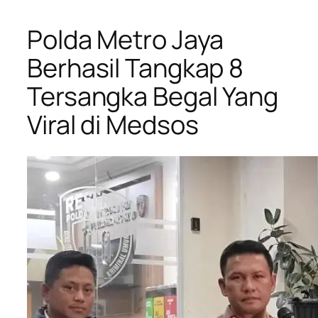
Polda Metro Jaya
Berhasil Tangkap 8
Tersangka Begal Yang
Viral di Medsos