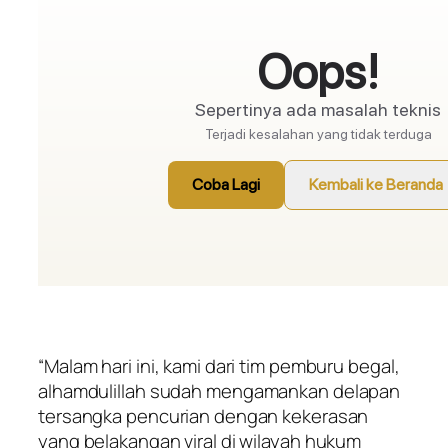
“Malam hari ini, kami dari tim pemburu begal,
alhamdulillah
sudah mengamankan delapan
tersangka pencurian dengan kekerasan
yang belakangan viral di wilayah hukum