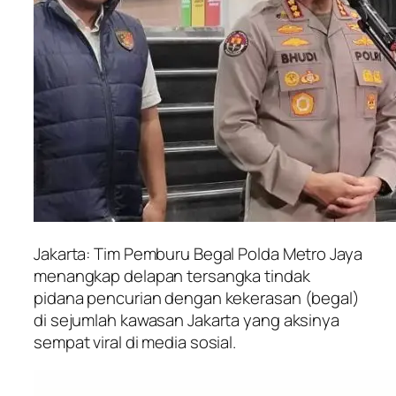
Jakarta: Tim Pemburu Begal Polda Metro Jaya
menangkap delapan tersangka tindak
pidana pencurian dengan kekerasan (begal)
di sejumlah kawasan Jakarta yang aksinya
sempat viral di media sosial.