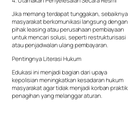
4. Utamakan Penyelesaian Secara Resmi
Jika memang terdapat tunggakan, sebaiknya
masyarakat berkomunikasi langsung dengan
pihak leasing atau perusahaan pembiayaan
untuk mencari solusi, seperti restrukturisasi
atau penjadwalan ulang pembayaran.
Pentingnya Literasi Hukum
Edukasi ini menjadi bagian dari upaya
kepolisian meningkatkan kesadaran hukum
masyarakat agar tidak menjadi korban praktik
penagihan yang melanggar aturan.