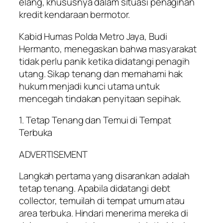
elang, khususnya dalam situasi penagihan
kredit kendaraan bermotor.
Kabid Humas Polda Metro Jaya, Budi
Hermanto, menegaskan bahwa masyarakat
tidak perlu panik ketika didatangi penagih
utang. Sikap tenang dan memahami hak
hukum menjadi kunci utama untuk
mencegah tindakan penyitaan sepihak.
1. Tetap Tenang dan Temui di Tempat
Terbuka
ADVERTISEMENT
Langkah pertama yang disarankan adalah
tetap tenang. Apabila didatangi debt
collector, temuilah di tempat umum atau
area terbuka. Hindari menerima mereka di