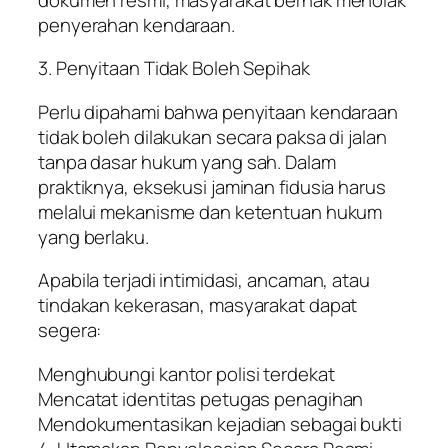
penyerahan kendaraan.
3. Penyitaan Tidak Boleh Sepihak
Perlu dipahami bahwa penyitaan kendaraan
tidak boleh dilakukan secara paksa di jalan
tanpa dasar hukum yang sah. Dalam
praktiknya, eksekusi jaminan fidusia harus
melalui mekanisme dan ketentuan hukum
yang berlaku.
Apabila terjadi intimidasi, ancaman, atau
tindakan kekerasan, masyarakat dapat
segera:
Menghubungi kantor polisi terdekat
Mencatat identitas petugas penagihan
Mendokumentasikan kejadian sebagai bukti