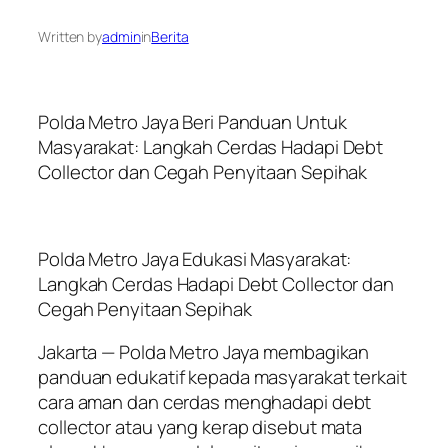
Written by
admin
in
Berita
Polda Metro Jaya Beri Panduan Untuk
Masyarakat: Langkah Cerdas Hadapi Debt
Collector dan Cegah Penyitaan Sepihak
Polda Metro Jaya Edukasi Masyarakat:
Langkah Cerdas Hadapi Debt Collector dan
Cegah Penyitaan Sepihak
Jakarta — Polda Metro Jaya membagikan
panduan edukatif kepada masyarakat terkait
cara aman dan cerdas menghadapi debt
collector atau yang kerap disebut mata