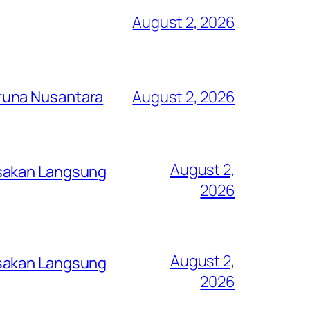
August 2, 2026
runa Nusantara
August 2, 2026
August 2,
asakan Langsung
2026
August 2,
asakan Langsung
2026