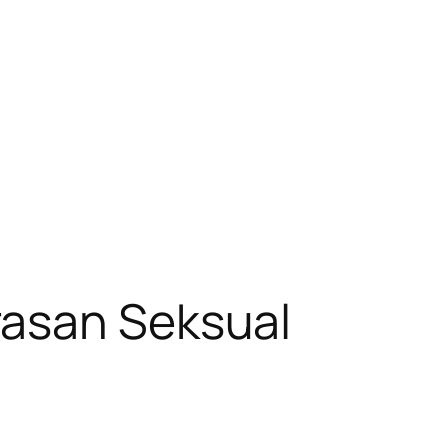
rasan Seksual