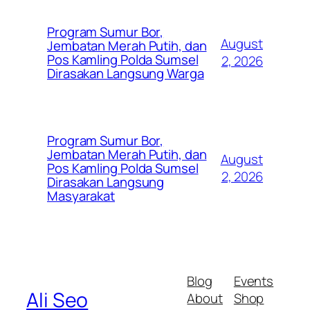
Program Sumur Bor,
August
Jembatan Merah Putih, dan
Pos Kamling Polda Sumsel
2, 2026
Dirasakan Langsung Warga
Program Sumur Bor,
Jembatan Merah Putih, dan
August
Pos Kamling Polda Sumsel
2, 2026
Dirasakan Langsung
Masyarakat
Blog
Events
Ali Seo
About
Shop