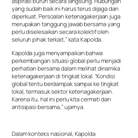
aspirasi buruh secara langsung. Hubungan
yang sudah baik ini harus terus dijaga dan
diperkuat. Persoalan ketenagakerjaan juga
merupakan tanggung jawab bersama yang
perlu diselesaikan secara kolektif oleh
seluruh pihak terkait,” kata Kapolda.
Kapolda juga menyampaikan bahwa
perkembangan situasi global perlu menjadi
perhatian bersama dalam melihat dinamika
ketenagakerjaan di tingkat lokal. “Kondisi
global tentu berdampak sampai ke tingkat
lokal, termasuk sektor ketenagakerjaan.
Karena itu, hal ini perlu kita cermati dan
antisipasi bersama,” ujarnya.
Dalam konteks nasional, Kapolda