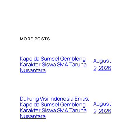
MORE POSTS
Kapolda Sumsel Gembleng
August
Karakter Siswa SMA Taruna
2, 2026
Nusantara
Dukung Visi Indonesia Emas,
August
Kapolda Sumsel Gembleng
Karakter Siswa SMA Taruna
2, 2026
Nusantara