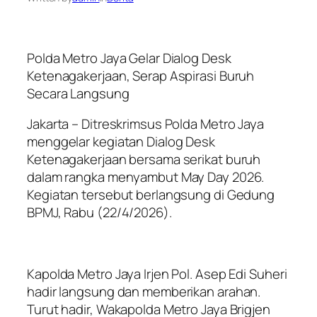
Polda Metro Jaya Gelar Dialog Desk
Ketenagakerjaan, Serap Aspirasi Buruh
Secara Langsung
Jakarta – Ditreskrimsus Polda Metro Jaya
menggelar kegiatan Dialog Desk
Ketenagakerjaan bersama serikat buruh
dalam rangka menyambut May Day 2026.
Kegiatan tersebut berlangsung di Gedung
BPMJ, Rabu (22/4/2026).
Kapolda Metro Jaya Irjen Pol. Asep Edi Suheri
hadir langsung dan memberikan arahan.
Turut hadir, Wakapolda Metro Jaya Brigjen