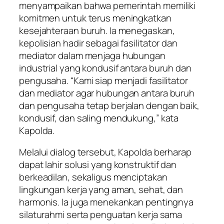
menyampaikan bahwa pemerintah memiliki
komitmen untuk terus meningkatkan
kesejahteraan buruh. Ia menegaskan,
kepolisian hadir sebagai fasilitator dan
mediator dalam menjaga hubungan
industrial yang kondusif antara buruh dan
pengusaha. “Kami siap menjadi fasilitator
dan mediator agar hubungan antara buruh
dan pengusaha tetap berjalan dengan baik,
kondusif, dan saling mendukung,” kata
Kapolda.
Melalui dialog tersebut, Kapolda berharap
dapat lahir solusi yang konstruktif dan
berkeadilan, sekaligus menciptakan
lingkungan kerja yang aman, sehat, dan
harmonis. Ia juga menekankan pentingnya
silaturahmi serta penguatan kerja sama