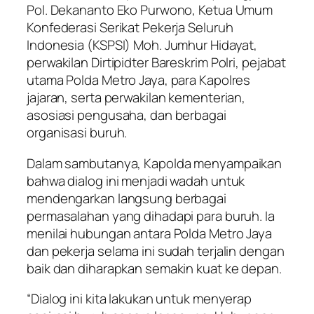
Pol. Dekananto Eko Purwono, Ketua Umum
Konfederasi Serikat Pekerja Seluruh
Indonesia (KSPSI) Moh. Jumhur Hidayat,
perwakilan Dirtipidter Bareskrim Polri, pejabat
utama Polda Metro Jaya, para Kapolres
jajaran, serta perwakilan kementerian,
asosiasi pengusaha, dan berbagai
organisasi buruh.
Dalam sambutanya, Kapolda menyampaikan
bahwa dialog ini menjadi wadah untuk
mendengarkan langsung berbagai
permasalahan yang dihadapi para buruh. Ia
menilai hubungan antara Polda Metro Jaya
dan pekerja selama ini sudah terjalin dengan
baik dan diharapkan semakin kuat ke depan.
“Dialog ini kita lakukan untuk menyerap