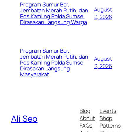
Program Sumur Bor,
August
Jembatan Merah Putih, dan
Pos Kamling Polda Sumsel
2, 2026
Dirasakan Langsung Warga
Program Sumur Bor,
Jembatan Merah Putih, dan
August
Pos Kamling Polda Sumsel
2, 2026
Dirasakan Langsung
Masyarakat
Blog
Events
Ali Seo
About
Shop
FAQs
Patterns