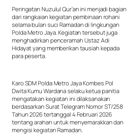
Peringatan Nuzulul Qur’an ini menjadi bagian
dari rangkaian kegiatan pembinaan rohani
selama bulan suci Ramadan di lingkungan
Polda Metro Jaya. Kegiatan tersebut juga
menghadirkan penceramah Ustaz Adi
Hidayat yang memberikan tausiah kepada
para peserta.
Karo SDM Polda Metro Jaya Kombes Pol
Dwita Kumu Wardana selaku ketua panitia
mengatakan kegiatan ini dilaksanakan
berdasarkan Surat Telegram Nomor ST/258
Tahun 2026 tertanggal 4 Februari 2026
tentang arahan untuk menyemarakkan dan
mengisi kegiatan Ramadan.