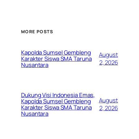
MORE POSTS
Kapolda Sumsel Gembleng
August
Karakter Siswa SMA Taruna
2, 2026
Nusantara
Dukung Visi Indonesia Emas,
August
Kapolda Sumsel Gembleng
Karakter Siswa SMA Taruna
2, 2026
Nusantara