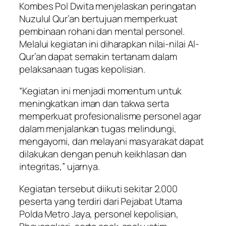
Kombes Pol Dwita menjelaskan peringatan
Nuzulul Qur’an bertujuan memperkuat
pembinaan rohani dan mental personel.
Melalui kegiatan ini diharapkan nilai-nilai Al-
Qur’an dapat semakin tertanam dalam
pelaksanaan tugas kepolisian.
“Kegiatan ini menjadi momentum untuk
meningkatkan iman dan takwa serta
memperkuat profesionalisme personel agar
dalam menjalankan tugas melindungi,
mengayomi, dan melayani masyarakat dapat
dilakukan dengan penuh keikhlasan dan
integritas,” ujarnya.
Kegiatan tersebut diikuti sekitar 2.000
peserta yang terdiri dari Pejabat Utama
Polda Metro Jaya, personel kepolisian,