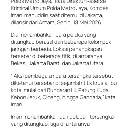
Polda Metro Jaya,” kata Direktur Reserse
Kriminal Umum Polda Metro Jaya, Kombes
Iman Imanuddin saat ditemui di Jakarta,
dilansir dari Antara, Senin, 18 Mei 2026.
Dia menambahkan para pelaku yang
ditangkap berasal dari beberapa kelompok
jaringan berbeda. Lokasi penangkapan
tersebar di beberapa titik, di antaranya
Bekasi, Jakarta Barat, dan Jakarta Utara.
” Aksi pembegalan para tersangka tersebut
diketahui tersebar di sejumlah titik krusial ibu
kota, mulai dari Bundaran HI, Patung Kuda,
Kebon Jeruk, Cideng, hingga Gandaria,” kata
Iman.
Iman menambahkan dari delapan tersangka
yang ditangkap, tiga di antaranya