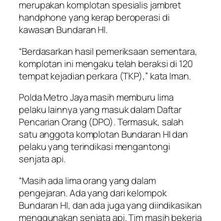
merupakan komplotan spesialis jambret
handphone yang kerap beroperasi di
kawasan Bundaran HI.
“Berdasarkan hasil pemeriksaan sementara,
komplotan ini mengaku telah beraksi di 120
tempat kejadian perkara (TKP),” kata Iman.
Polda Metro Jaya masih memburu lima
pelaku lainnya yang masuk dalam Daftar
Pencarian Orang (DPO). Termasuk, salah
satu anggota komplotan Bundaran HI dan
pelaku yang terindikasi mengantongi
senjata api.
“Masih ada lima orang yang dalam
pengejaran. Ada yang dari kelompok
Bundaran HI, dan ada juga yang diindikasikan
menggunakan senjata api. Tim masih bekerja