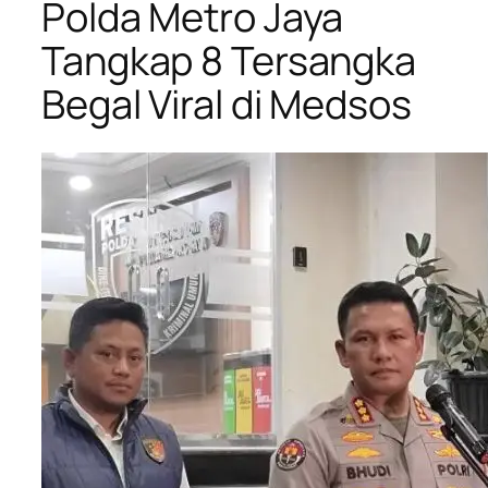
Polda Metro Jaya
Tangkap 8 Tersangka
Begal Viral di Medsos