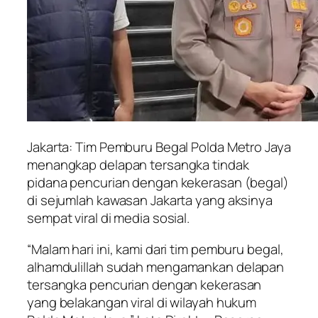
Jakarta: Tim Pemburu Begal Polda Metro Jaya
menangkap delapan tersangka tindak
pidana pencurian dengan kekerasan (begal)
di sejumlah kawasan Jakarta yang aksinya
sempat viral di media sosial.
“Malam hari ini, kami dari tim pemburu begal,
alhamdulillah
sudah mengamankan delapan
tersangka pencurian dengan kekerasan
yang belakangan viral di wilayah hukum