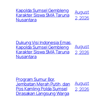
Kapolda Sumsel Gembleng
August
Karakter Siswa SMA Taruna
2, 2026
Nusantara
Dukung Visi Indonesia Emas,
August
Kapolda Sumsel Gembleng
Karakter Siswa SMA Taruna
2, 2026
Nusantara
Program Sumur Bor,
August
Jembatan Merah Putih, dan
Pos Kamling Polda Sumsel
2, 2026
Dirasakan Langsung Warga