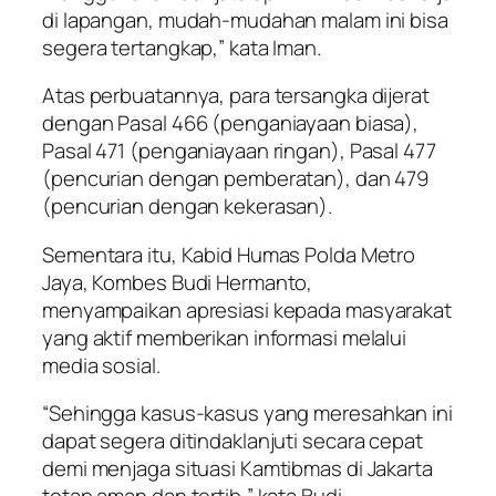
di lapangan, mudah-mudahan malam ini bisa
segera tertangkap,” kata Iman.
Atas perbuatannya, para tersangka dijerat
dengan Pasal 466 (penganiayaan biasa),
Pasal 471 (penganiayaan ringan), Pasal 477
(pencurian dengan pemberatan), dan 479
(pencurian dengan kekerasan).
Sementara itu, Kabid Humas Polda Metro
Jaya, Kombes Budi Hermanto,
menyampaikan apresiasi kepada masyarakat
yang aktif memberikan informasi melalui
media sosial.
“Sehingga kasus-kasus yang meresahkan ini
dapat segera ditindaklanjuti secara cepat
demi menjaga situasi Kamtibmas di Jakarta