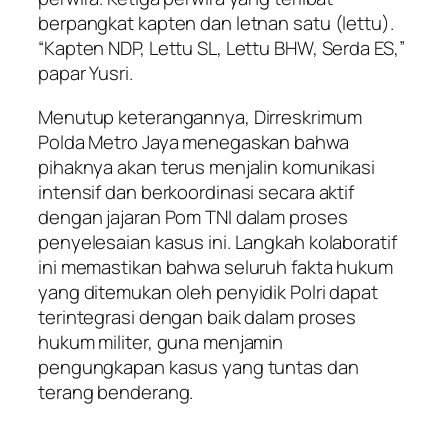
berpangkat kapten dan letnan satu (lettu).
“Kapten NDP, Lettu SL, Lettu BHW, Serda ES,”
papar Yusri.
Menutup keterangannya, Dirreskrimum
Polda Metro Jaya menegaskan bahwa
pihaknya akan terus menjalin komunikasi
intensif dan berkoordinasi secara aktif
dengan jajaran Pom TNI dalam proses
penyelesaian kasus ini. Langkah kolaboratif
ini memastikan bahwa seluruh fakta hukum
yang ditemukan oleh penyidik Polri dapat
terintegrasi dengan baik dalam proses
hukum militer, guna menjamin
pengungkapan kasus yang tuntas dan
terang benderang.