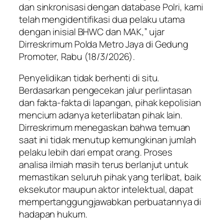
dan sinkronisasi dengan database Polri, kami
telah mengidentifikasi dua pelaku utama
dengan inisial BHWC dan MAK,” ujar
Dirreskrimum Polda Metro Jaya di Gedung
Promoter, Rabu (18/3/2026).
Penyelidikan tidak berhenti di situ.
Berdasarkan pengecekan jalur perlintasan
dan fakta-fakta di lapangan, pihak kepolisian
mencium adanya keterlibatan pihak lain.
Dirreskrimum menegaskan bahwa temuan
saat ini tidak menutup kemungkinan jumlah
pelaku lebih dari empat orang. Proses
analisa ilmiah masih terus berlanjut untuk
memastikan seluruh pihak yang terlibat, baik
eksekutor maupun aktor intelektual, dapat
mempertanggungjawabkan perbuatannya di
hadapan hukum.