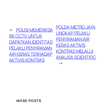
POLDA METRO JAYA
←
POLISI MEMERIKSA
UNGKAP PELAKU
86 CCTV UNTUK
PENYIRAMAN AIR
DAPATKAN IDENTITAS
KERAS AKTIVIS
PELAKU PENYIRAMAN
KONTRAS MELALUI
AIR KERAS TERHADAP
ANALISA SCIENTIFIC
AKTIVIS KONTRAS
→
MORE POSTS