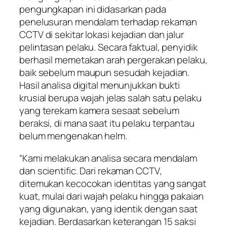
pengungkapan ini didasarkan pada
penelusuran mendalam terhadap rekaman
CCTV di sekitar lokasi kejadian dan jalur
pelintasan pelaku. Secara faktual, penyidik
berhasil memetakan arah pergerakan pelaku,
baik sebelum maupun sesudah kejadian.
Hasil analisa digital menunjukkan bukti
krusial berupa wajah jelas salah satu pelaku
yang terekam kamera sesaat sebelum
beraksi, di mana saat itu pelaku terpantau
belum mengenakan helm.
“Kami melakukan analisa secara mendalam
dan scientific. Dari rekaman CCTV,
ditemukan kecocokan identitas yang sangat
kuat, mulai dari wajah pelaku hingga pakaian
yang digunakan, yang identik dengan saat
kejadian. Berdasarkan keterangan 15 saksi