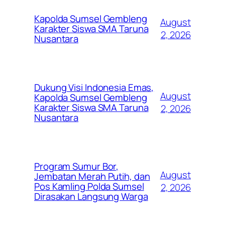
Kapolda Sumsel Gembleng
August
Karakter Siswa SMA Taruna
2, 2026
Nusantara
Dukung Visi Indonesia Emas,
August
Kapolda Sumsel Gembleng
Karakter Siswa SMA Taruna
2, 2026
Nusantara
Program Sumur Bor,
August
Jembatan Merah Putih, dan
Pos Kamling Polda Sumsel
2, 2026
Dirasakan Langsung Warga