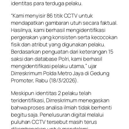
identitas para terduga pelaku.
“Kami menyisir 86 titik CCTV untuk
mendapatkan gambaran utuh secara faktual.
Hasilnya, kami berhasil mengidentifikasi
pergerakan yang konsisten serta kecocokan
fisik dan atribut yang digunakan pelaku.
Berdasarkan penguatan dari keterangan 15
saksi dan database Polri, kami berhasil
mengidentifikasi pelaku utama,” ujar
Dirreskrimum Polda Metro Jaya di Gedung
Promoter, Rabu (18/3/2026).
Meskipun identitas 2 pelaku telah
teridentifikasi, Dirreskrimum menegaskan
bahwa proses analisa ilmiah tidak berhenti
begitu saja. Penelusuran digital melalui
puluhan CCTV tersebut masih terus
dikembangkan untuk mendalami