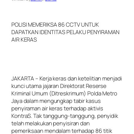
POLISI MEMERIKSA 86 CCTV UNTUK
DAPATKAN IDENTITAS PELAKU PENYIRAMAN
AIR KERAS
JAKARTA – Kerja keras dan ketelitian menjadi
kunci utama jajaran Direktorat Reserse
Kriminal Umum (Ditreskrimum) Polda Metro
Jaya dalam mengungkap tabir kasus
penyiraman air keras terhadap aktivis
KontraS. Tak tanggung-tanggung, penyidik
telah melakukan penyisiran dan
pemeriksaan mendalam terhadap 86 titik