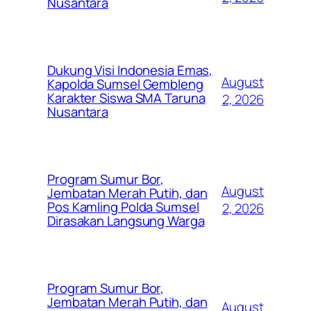
Nusantara
Dukung Visi Indonesia Emas,
August
Kapolda Sumsel Gembleng
Karakter Siswa SMA Taruna
2, 2026
Nusantara
Program Sumur Bor,
August
Jembatan Merah Putih, dan
Pos Kamling Polda Sumsel
2, 2026
Dirasakan Langsung Warga
Program Sumur Bor,
Jembatan Merah Putih, dan
August