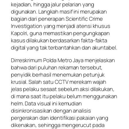
kejadian, hingga jalur pelarian yang
digunakan. Langkah masif ini merupakan
bagian dari penerapan Scientific Crime
Investigation yang menjadi atensi khusus
Kapolri, guna memastikan pengungkapan
kasus dilakukan berdasarkan fakta-fakta
digital yang tak terbantahkan dan akuntabel.
Dirreskrimum Polda Metro Jaya menjelaskan
bahwa dari puluhan rekaman tersebut,
penyidik berhasil menemukan petunjuk
krusial. Salah satu CCTV merekam wajah
jelas pelaku sesaat sebelum aksi dilakukan,
di mana saat itu pelaku belum menggunakan
helm. Data visual ini kemudian
disinkronisasikan dengan analisis
pergerakan dan identifikasi pakaian yang
dikenakan, sehingga mengerucut pada