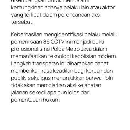
kemungkinan adanya pelaku lain atau aktor
yang terlibat dalam perencanaan aksi
tersebut.
Keberhasilan mengidentifikasi pelaku melalui
pemeriksaan 86 CCTV ini menjadi bukti
profesionalisme Polda Metro Jaya dalam
memanfaatkan teknologi kepolisian modern.
Langkah transparan ini diharapkan dapat
memberikan rasa keadilan bagi korban dan
publik, sekaligus menunjukkan bahwa Polri
tidak akan membiarkan aksi kejahatan
jalanan sekecil apa pun lolos dari
pemantauan hukum.