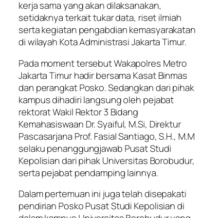
kerja sama yang akan dilaksanakan,
setidaknya terkait tukar data, riset ilmiah
serta kegiatan pengabdian kemasyarakatan
di wilayah Kota Administrasi Jakarta Timur.
Pada moment tersebut Wakapolres Metro
Jakarta Timur hadir bersama Kasat Binmas
dan perangkat Posko. Sedangkan dari pihak
kampus dihadiri langsung oleh pejabat
rektorat Wakil Rektor 3 Bidang
Kemahasiswaan Dr. Syaiful, M.Si, Direktur
Pascasarjana Prof. Fasial Santiago, S.H., M.M
selaku penanggungjawab Pusat Studi
Kepolisian dari pihak Universitas Borobudur,
serta pejabat pendamping lainnya.
Dalam pertemuan ini juga telah disepakati
pendirian Posko Pusat Studi Kepolisian di