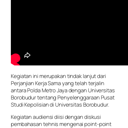
Kegiatan ini merupakan tindak lanjut dari
Perjanjian Kerja Sama yang telah terjalin
antara Polda Metro Jaya dengan Universitas
Borobudur tentang Penyelenggaraan Pusat
Studi Kepolisian di Universitas Borobudur.
Kegiatan audiensi diisi dengan diskusi
pembahasan tehnis mengenai point-point