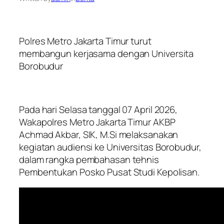
Polres Metro Jakarta Timur turut
membangun kerjasama dengan Universita
Borobudur
Pada hari Selasa tanggal 07 April 2026,
Wakapolres Metro Jakarta Timur AKBP
Achmad Akbar, SIK, M.Si melaksanakan
kegiatan audiensi ke Universitas Borobudur,
dalam rangka pembahasan tehnis
Pembentukan Posko Pusat Studi Kepolisan.