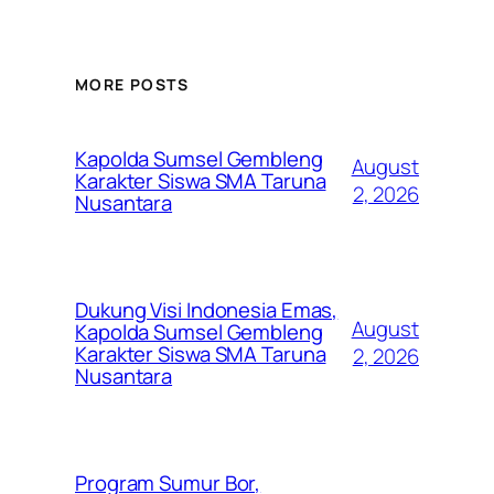
MORE POSTS
Kapolda Sumsel Gembleng
August
Karakter Siswa SMA Taruna
2, 2026
Nusantara
Dukung Visi Indonesia Emas,
August
Kapolda Sumsel Gembleng
Karakter Siswa SMA Taruna
2, 2026
Nusantara
Program Sumur Bor,