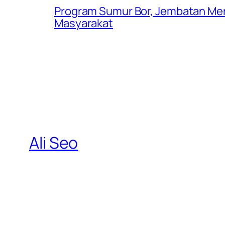
Program Sumur Bor, Jembatan Mer
Masyarakat
Ali Seo