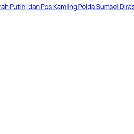
ah Putih, dan Pos Kamling Polda Sumsel Dir