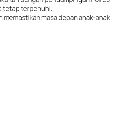
 tetap terpenuhi.
 dan memastikan masa depan anak-anak