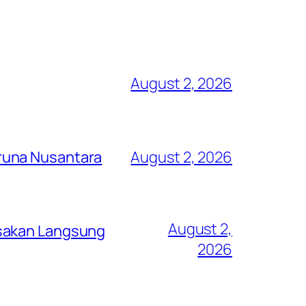
August 2, 2026
runa Nusantara
August 2, 2026
August 2,
asakan Langsung
2026