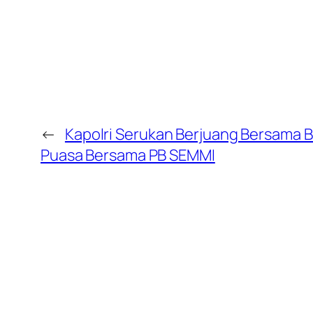
←
Kapolri Serukan Berjuang Bersama 
Puasa Bersama PB SEMMI