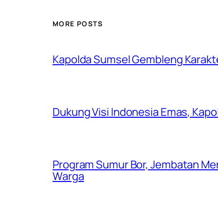
MORE POSTS
Kapolda Sumsel Gembleng Karakt
Dukung Visi Indonesia Emas, Kap
Program Sumur Bor, Jembatan Mer
Warga