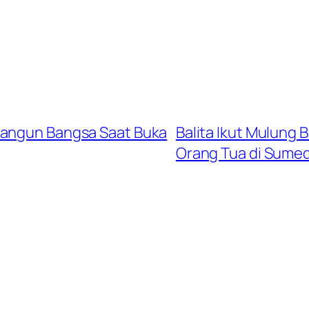
Bangun Bangsa Saat Buka
Balita Ikut Mulung 
Orang Tua di Sume