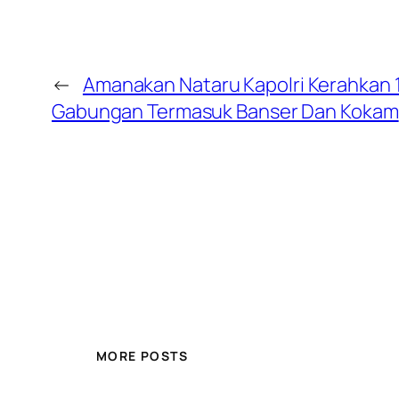
←
Amanakan Nataru Kapolri Kerahkan 1
Gabungan Termasuk Banser Dan Kokam
MORE POSTS