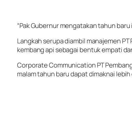
“Pak Gubernur mengatakan tahun baru i
Langkah serupa diambil manajemen PT
kembang api sebagai bentuk empati da
Corporate Communication PT Pembangun
malam tahun baru dapat dimaknai lebih 