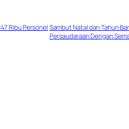
47 Ribu Personel
Sambut Natal dan Tahun Baru
Persaudaraan Dengan Sem