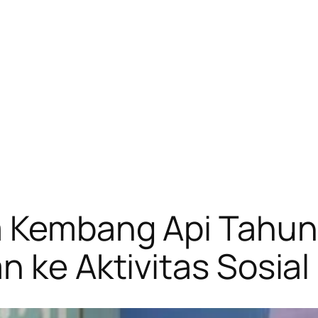
ta Kembang Api Tahun
n ke Aktivitas Sosial