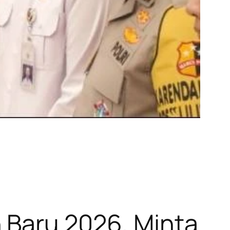
 Baru 2026, Minta