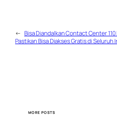
←
Bisa Diandalkan Contact Center 110 P
Pastikan Bisa Diakses Gratis di Seluruh 
MORE POSTS