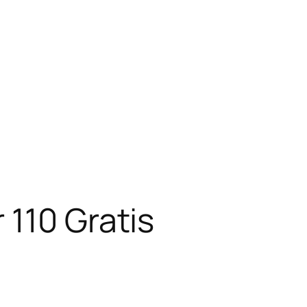
 110 Gratis