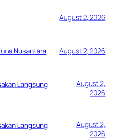
August 2, 2026
runa Nusantara
August 2, 2026
August 2,
asakan Langsung
2026
August 2,
asakan Langsung
2026