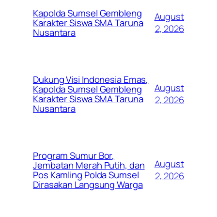
Kapolda Sumsel Gembleng
August
Karakter Siswa SMA Taruna
2, 2026
Nusantara
Dukung Visi Indonesia Emas,
August
Kapolda Sumsel Gembleng
Karakter Siswa SMA Taruna
2, 2026
Nusantara
Program Sumur Bor,
August
Jembatan Merah Putih, dan
Pos Kamling Polda Sumsel
2, 2026
Dirasakan Langsung Warga