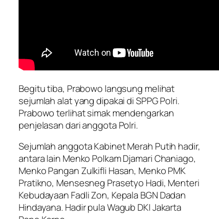
Begitu tiba, Prabowo langsung melihat
sejumlah alat yang dipakai di SPPG Polri.
Prabowo terlihat simak mendengarkan
penjelasan dari anggota Polri.
Sejumlah anggota Kabinet Merah Putih hadir,
antara lain Menko Polkam Djamari Chaniago,
Menko Pangan Zulkifli Hasan, Menko PMK
Pratikno, Mensesneg Prasetyo Hadi, Menteri
Kebudayaan Fadli Zon, Kepala BGN Dadan
Hindayana. Hadir pula Wagub DKI Jakarta