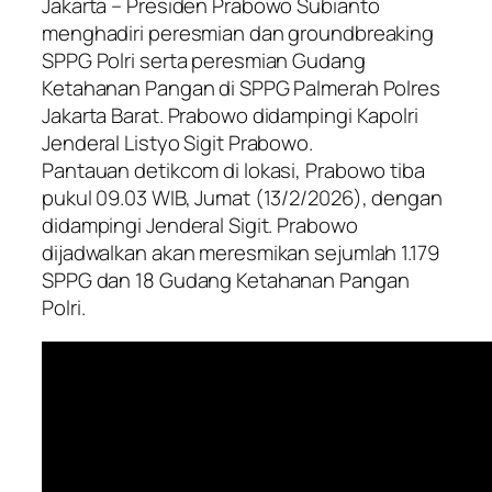
Jakarta – Presiden Prabowo Subianto
menghadiri peresmian dan groundbreaking
SPPG Polri serta peresmian Gudang
Ketahanan Pangan di SPPG Palmerah Polres
Jakarta Barat. Prabowo didampingi Kapolri
Jenderal Listyo Sigit Prabowo.
Pantauan detikcom di lokasi, Prabowo tiba
pukul 09.03 WIB, Jumat (13/2/2026), dengan
didampingi Jenderal Sigit. Prabowo
dijadwalkan akan meresmikan sejumlah 1.179
SPPG dan 18 Gudang Ketahanan Pangan
Polri.