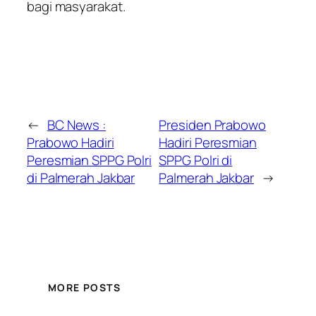
bagi masyarakat.
←
BC News :
Presiden Prabowo
Prabowo Hadiri
Hadiri Peresmian
Peresmian SPPG Polri
SPPG Polri di
di Palmerah Jakbar
Palmerah Jakbar
→
MORE POSTS