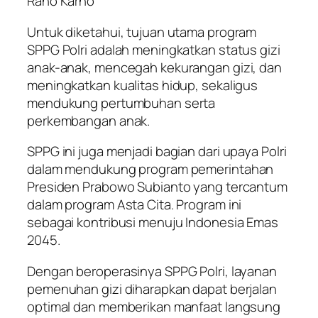
Rano Karno
Untuk diketahui, tujuan utama program
SPPG Polri adalah meningkatkan status gizi
anak-anak, mencegah kekurangan gizi, dan
meningkatkan kualitas hidup, sekaligus
mendukung pertumbuhan serta
perkembangan anak.
SPPG ini juga menjadi bagian dari upaya Polri
dalam mendukung program pemerintahan
Presiden Prabowo Subianto yang tercantum
dalam program Asta Cita. Program ini
sebagai kontribusi menuju Indonesia Emas
2045.
Dengan beroperasinya SPPG Polri, layanan
pemenuhan gizi diharapkan dapat berjalan
optimal dan memberikan manfaat langsung