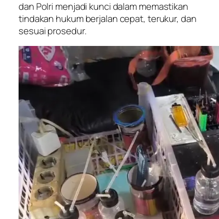
dan Polri menjadi kunci dalam memastikan
tindakan hukum berjalan cepat, terukur, dan
sesuai prosedur.