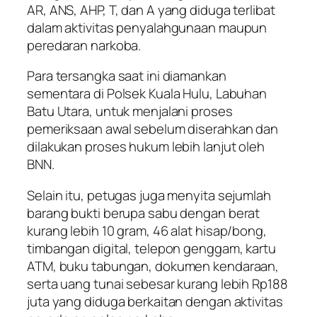
AR, ANS, AHP, T, dan A yang diduga terlibat
dalam aktivitas penyalahgunaan maupun
peredaran narkoba.
Para tersangka saat ini diamankan
sementara di Polsek Kuala Hulu, Labuhan
Batu Utara, untuk menjalani proses
pemeriksaan awal sebelum diserahkan dan
dilakukan proses hukum lebih lanjut oleh
BNN.
Selain itu, petugas juga menyita sejumlah
barang bukti berupa sabu dengan berat
kurang lebih 10 gram, 46 alat hisap/bong,
timbangan digital, telepon genggam, kartu
ATM, buku tabungan, dokumen kendaraan,
serta uang tunai sebesar kurang lebih Rp188
juta yang diduga berkaitan dengan aktivitas