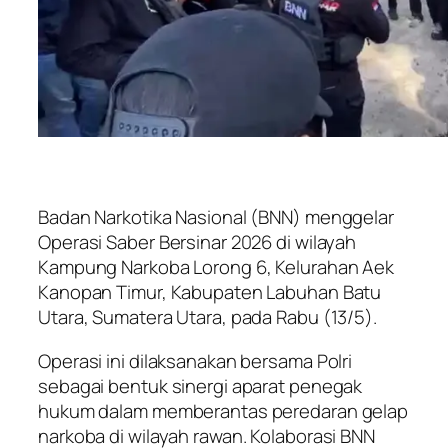
Badan Narkotika Nasional (BNN) menggelar
Operasi Saber Bersinar 2026 di wilayah
Kampung Narkoba Lorong 6, Kelurahan Aek
Kanopan Timur, Kabupaten Labuhan Batu
Utara, Sumatera Utara, pada Rabu (13/5).
Operasi ini dilaksanakan bersama Polri
sebagai bentuk sinergi aparat penegak
hukum dalam memberantas peredaran gelap
narkoba di wilayah rawan. Kolaborasi BNN