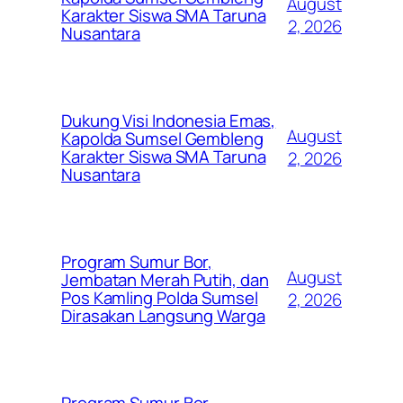
August
Karakter Siswa SMA Taruna
2, 2026
Nusantara
Dukung Visi Indonesia Emas,
August
Kapolda Sumsel Gembleng
Karakter Siswa SMA Taruna
2, 2026
Nusantara
Program Sumur Bor,
August
Jembatan Merah Putih, dan
Pos Kamling Polda Sumsel
2, 2026
Dirasakan Langsung Warga