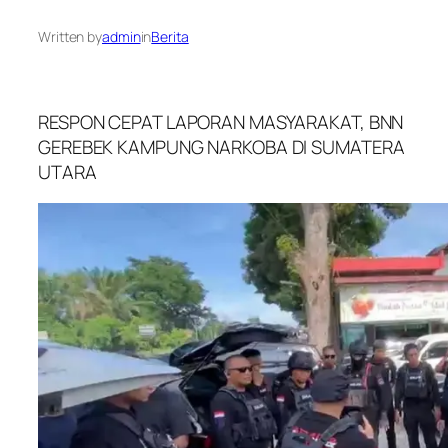
Written by
admin
in
Berita
RESPON CEPAT LAPORAN MASYARAKAT, BNN
GEREBEK KAMPUNG NARKOBA DI SUMATERA
UTARA