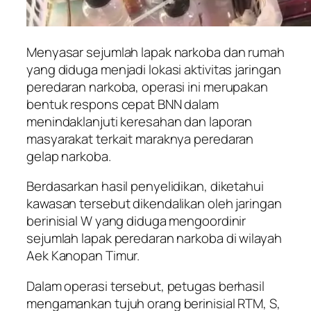
Menyasar sejumlah lapak narkoba dan rumah
yang diduga menjadi lokasi aktivitas jaringan
peredaran narkoba, operasi ini merupakan
bentuk respons cepat BNN dalam
menindaklanjuti keresahan dan laporan
masyarakat terkait maraknya peredaran
gelap narkoba.
Berdasarkan hasil penyelidikan, diketahui
kawasan tersebut dikendalikan oleh jaringan
berinisial W yang diduga mengoordinir
sejumlah lapak peredaran narkoba di wilayah
Aek Kanopan Timur.
Dalam operasi tersebut, petugas berhasil
mengamankan tujuh orang berinisial RTM, S,