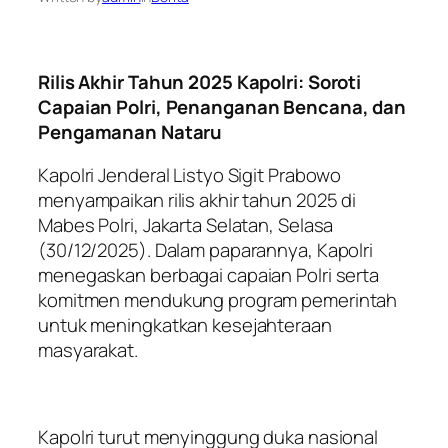
Rilis Akhir Tahun 2025 Kapolri: Soroti
Capaian Polri, Penanganan Bencana, dan
Pengamanan Nataru
Kapolri Jenderal Listyo Sigit Prabowo
menyampaikan rilis akhir tahun 2025 di
Mabes Polri, Jakarta Selatan, Selasa
(30/12/2025). Dalam paparannya, Kapolri
menegaskan berbagai capaian Polri serta
komitmen mendukung program pemerintah
untuk meningkatkan kesejahteraan
masyarakat.
Kapolri turut menyinggung duka nasional