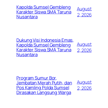
Kapolda Sumsel Gembleng
August
Karakter Siswa SMA Taruna
2, 2026
Nusantara
Dukung Visi Indonesia Emas,
August
Kapolda Sumsel Gembleng
Karakter Siswa SMA Taruna
2, 2026
Nusantara
Program Sumur Bor,
August
Jembatan Merah Putih, dan
Pos Kamling Polda Sumsel
2, 2026
Dirasakan Langsung Warga