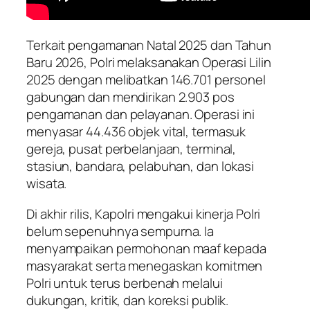
Terkait pengamanan Natal 2025 dan Tahun
Baru 2026, Polri melaksanakan Operasi Lilin
2025 dengan melibatkan 146.701 personel
gabungan dan mendirikan 2.903 pos
pengamanan dan pelayanan. Operasi ini
menyasar 44.436 objek vital, termasuk
gereja, pusat perbelanjaan, terminal,
stasiun, bandara, pelabuhan, dan lokasi
wisata.
Di akhir rilis, Kapolri mengakui kinerja Polri
belum sepenuhnya sempurna. Ia
menyampaikan permohonan maaf kepada
masyarakat serta menegaskan komitmen
Polri untuk terus berbenah melalui
dukungan, kritik, dan koreksi publik.