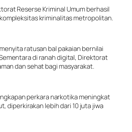
torat Reserse Kriminal Umum berhasil
kompleksitas kriminalitas metropolitan.
menyita ratusan bal pakaian bernilai
ementara di ranah digital, Direktorat
 aman dan sehat bagi masyarakat.
ngkapan perkara narkotika meningkat
 diperkirakan lebih dari 10 juta jiwa