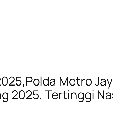
 2025,Polda Metro Jay
g 2025, Tertinggi Na