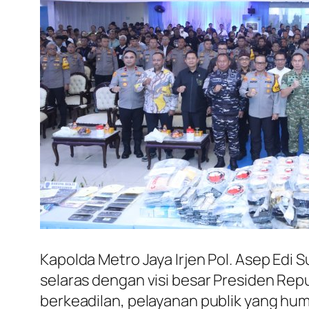
Kapolda Metro Jaya Irjen Pol. Asep Edi
selaras dengan visi besar Presiden Re
berkeadilan, pelayanan publik yang hu