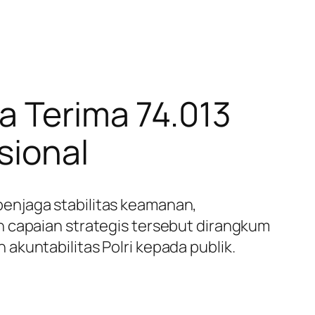
a Terima 74.013
sional
enjaga stabilitas keamanan,
h capaian strategis tersebut dirangkum
akuntabilitas Polri kepada publik.