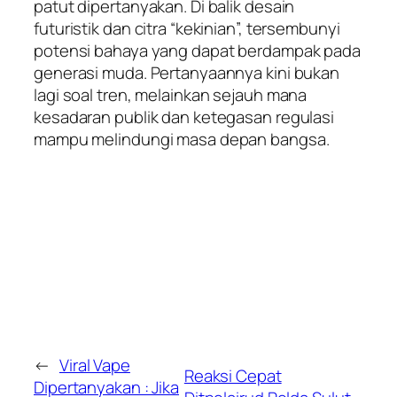
patut dipertanyakan. Di balik desain
futuristik dan citra “kekinian”, tersembunyi
potensi bahaya yang dapat berdampak pada
generasi muda. Pertanyaannya kini bukan
lagi soal tren, melainkan sejauh mana
kesadaran publik dan ketegasan regulasi
mampu melindungi masa depan bangsa.
←
Viral Vape
Reaksi Cepat
Dipertanyakan : Jika