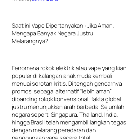
Saat ini Vape Dipertanyakan : Jika Aman,
Mengapa Banyak Negara Justru
Melarangnya?
Fenomena rokok elektrik atau vape yang kian
populer di kalangan anak muda kembali
menuai sorotan kritis. Di tengah gencarnya
promosi sebagai alternatif “lebih aman”
dibanding rokok konvensional, fakta global
justru menunjukkan arah berbeda. Sejumlah
negara seperti Singapura, Thailand, India,
hingga Brasil telah mengambil langkah tegas
dengan melarang peredaran dan
penggunaan vape secara total.