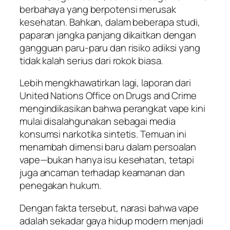
berbahaya yang berpotensi merusak
kesehatan. Bahkan, dalam beberapa studi,
paparan jangka panjang dikaitkan dengan
gangguan paru-paru dan risiko adiksi yang
tidak kalah serius dari rokok biasa.
Lebih mengkhawatirkan lagi, laporan dari
United Nations Office on Drugs and Crime
mengindikasikan bahwa perangkat vape kini
mulai disalahgunakan sebagai media
konsumsi narkotika sintetis. Temuan ini
menambah dimensi baru dalam persoalan
vape—bukan hanya isu kesehatan, tetapi
juga ancaman terhadap keamanan dan
penegakan hukum.
Dengan fakta tersebut, narasi bahwa vape
adalah sekadar gaya hidup modern menjadi