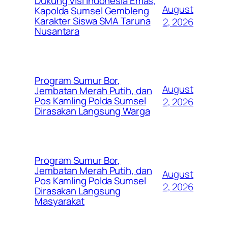
Dukung Visi Indonesia Emas,
August
Kapolda Sumsel Gembleng
Karakter Siswa SMA Taruna
2, 2026
Nusantara
Program Sumur Bor,
August
Jembatan Merah Putih, dan
Pos Kamling Polda Sumsel
2, 2026
Dirasakan Langsung Warga
Program Sumur Bor,
Jembatan Merah Putih, dan
August
Pos Kamling Polda Sumsel
2, 2026
Dirasakan Langsung
Masyarakat