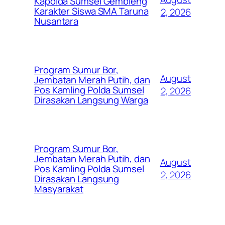
Kapolda Sumsel Gembleng
Karakter Siswa SMA Taruna
2, 2026
Nusantara
Program Sumur Bor,
August
Jembatan Merah Putih, dan
Pos Kamling Polda Sumsel
2, 2026
Dirasakan Langsung Warga
Program Sumur Bor,
Jembatan Merah Putih, dan
August
Pos Kamling Polda Sumsel
2, 2026
Dirasakan Langsung
Masyarakat