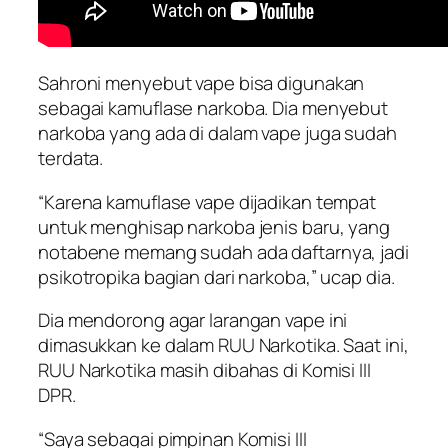
Sahroni menyebut vape bisa digunakan
sebagai kamuflase narkoba. Dia menyebut
narkoba yang ada di dalam vape juga sudah
terdata.
“Karena kamuflase vape dijadikan tempat
untuk menghisap narkoba jenis baru, yang
notabene memang sudah ada daftarnya, jadi
psikotropika bagian dari narkoba,” ucap dia.
Dia mendorong agar larangan vape ini
dimasukkan ke dalam RUU Narkotika. Saat ini,
RUU Narkotika masih dibahas di Komisi III
DPR.
“Saya sebagai pimpinan Komisi III