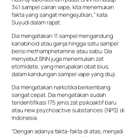
341 sampel cairan vape, kita menemukan
fakta yang sangat mengejutkan,” kata
Suyudi dalam rapat.
Dia mengatakan 11 sampel mengandung
kanabinoid atau ganja hingga satu sampel
berisi methamphetamine atau sabu. Dia
menyebut BNN juga menemukan zat
etomidate, yang merupakan obat bius,
dalam kandungan sampel vape yang diuji.
Dia mengatakan narkotika berkembang
sangat cepat. Dia mengatakan sudah
teridentifikasi 175 jenis zat psikoaktif baru
atau new psychoactive substances (NPS) di
Indonesia.
“Dengan adanya fakta-fakta di atas, menjadi