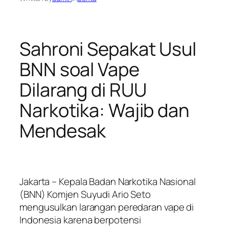
Sahroni Sepakat Usul
BNN soal Vape
Dilarang di RUU
Narkotika: Wajib dan
Mendesak
Jakarta – Kepala Badan Narkotika Nasional
(BNN) Komjen Suyudi Ario Seto
mengusulkan larangan peredaran vape di
Indonesia karena berpotensi