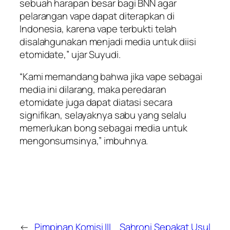
sebuah harapan besar bagi BNN agar
pelarangan vape dapat diterapkan di
Indonesia, karena vape terbukti telah
disalahgunakan menjadi media untuk diisi
etomidate,” ujar Suyudi.
“Kami memandang bahwa jika vape sebagai
media ini dilarang, maka peredaran
etomidate juga dapat diatasi secara
signifikan, selayaknya sabu yang selalu
memerlukan bong sebagai media untuk
mengonsumsinya,” imbuhnya.
←
Pimpinan Komisi III
Sahroni Sepakat Usul