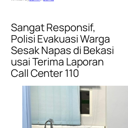
Sangat Responsif,
Polisi Evakuasi Warga
Sesak Napas di Bekasi
usai Terima Laporan
Call Center 110