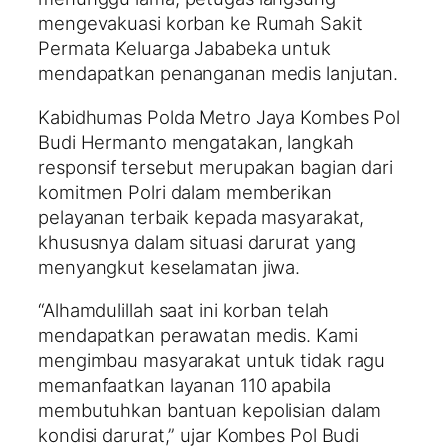
mengevakuasi korban ke Rumah Sakit
Permata Keluarga Jababeka untuk
mendapatkan penanganan medis lanjutan.
Kabidhumas Polda Metro Jaya Kombes Pol
Budi Hermanto mengatakan, langkah
responsif tersebut merupakan bagian dari
komitmen Polri dalam memberikan
pelayanan terbaik kepada masyarakat,
khususnya dalam situasi darurat yang
menyangkut keselamatan jiwa.
“Alhamdulillah saat ini korban telah
mendapatkan perawatan medis. Kami
mengimbau masyarakat untuk tidak ragu
memanfaatkan layanan 110 apabila
membutuhkan bantuan kepolisian dalam
kondisi darurat,” ujar Kombes Pol Budi