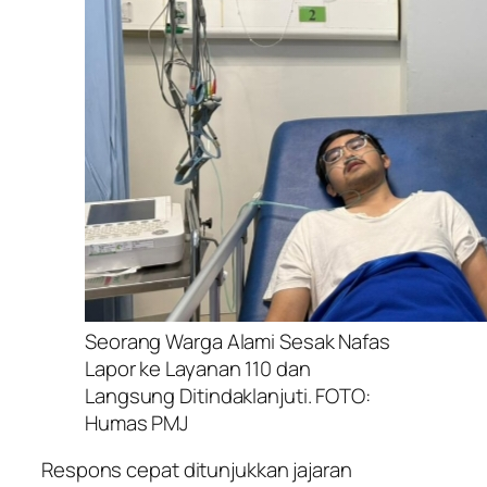
Seorang Warga Alami Sesak Nafas
Lapor ke Layanan 110 dan
Langsung Ditindaklanjuti. FOTO:
Humas PMJ
Respons cepat ditunjukkan jajaran