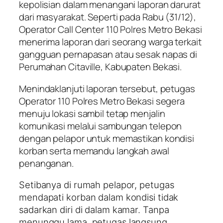
kepolisian dalam menangani laporan darurat
dari masyarakat. Seperti pada Rabu (31/12),
Operator Call Center 110 Polres Metro Bekasi
menerima laporan dari seorang warga terkait
gangguan pernapasan atau sesak napas di
Perumahan Citaville, Kabupaten Bekasi.
Menindaklanjuti laporan tersebut, petugas
Operator 110 Polres Metro Bekasi segera
menuju lokasi sambil tetap menjalin
komunikasi melalui sambungan telepon
dengan pelapor untuk memastikan kondisi
korban serta memandu langkah awal
penanganan.
Setibanya di rumah pelapor, petugas
mendapati korban dalam kondisi tidak
sadarkan diri di dalam kamar. Tanpa
menunggu lama, petugas langsung