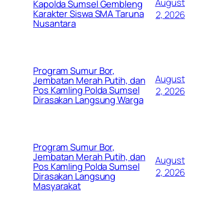
August
Kapolda Sumsel Gembleng
Karakter Siswa SMA Taruna
2, 2026
Nusantara
Program Sumur Bor,
August
Jembatan Merah Putih, dan
Pos Kamling Polda Sumsel
2, 2026
Dirasakan Langsung Warga
Program Sumur Bor,
Jembatan Merah Putih, dan
August
Pos Kamling Polda Sumsel
2, 2026
Dirasakan Langsung
Masyarakat