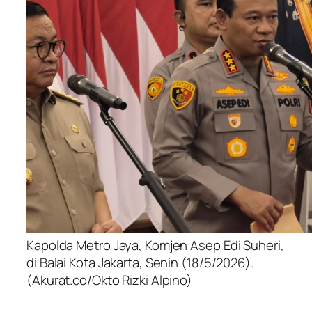
Kapolda Metro Jaya, Komjen Asep Edi Suheri,
di Balai Kota Jakarta, Senin (18/5/2026).
(Akurat.co/Okto Rizki Alpino)