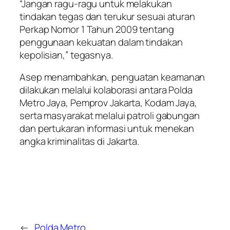
“Jangan ragu-ragu untuk melakukan
tindakan tegas dan terukur sesuai aturan
Perkap Nomor 1 Tahun 2009 tentang
penggunaan kekuatan dalam tindakan
kepolisian,” tegasnya.
Asep menambahkan, penguatan keamanan
dilakukan melalui kolaborasi antara Polda
Metro Jaya, Pemprov Jakarta, Kodam Jaya,
serta masyarakat melalui patroli gabungan
dan pertukaran informasi untuk menekan
angka kriminalitas di Jakarta.
←
Polda Metro