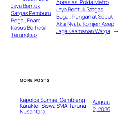
Apresiasi Polda Metro
Jaya Bentuk
Jaya Bentuk Satgas
Satgas Pemburu
Begal, Pengamat Sebut
Begal, Enam
Aksi Nyata Komjen Asep
Kasus Berhasil
Jaga Keamanan Warga
→
Terungkap
MORE POSTS
Kapolda Sumsel Gembleng
August
Karakter Siswa SMA Taruna
2, 2026
Nusantara