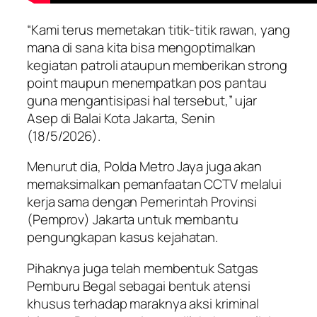
“Kami terus memetakan titik-titik rawan, yang
mana di sana kita bisa mengoptimalkan
kegiatan patroli ataupun memberikan strong
point maupun menempatkan pos pantau
guna mengantisipasi hal tersebut,” ujar
Asep di Balai Kota Jakarta, Senin
(18/5/2026).
Menurut dia, Polda Metro Jaya juga akan
memaksimalkan pemanfaatan CCTV melalui
kerja sama dengan Pemerintah Provinsi
(Pemprov) Jakarta untuk membantu
pengungkapan kasus kejahatan.
Pihaknya juga telah membentuk Satgas
Pemburu Begal sebagai bentuk atensi
khusus terhadap maraknya aksi kriminal