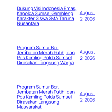
Dukung Visi Indonesia Emas,
August
Kapolda Sumsel Gembleng
Karakter Siswa SMA Taruna
2, 2026
Nusantara
Program Sumur Bor,
August
Jembatan Merah Putih, dan
Pos Kamling Polda Sumsel
2, 2026
Dirasakan Langsung Warga
Program Sumur Bor,
Jembatan Merah Putih, dan
August
Pos Kamling Polda Sumsel
2, 2026
Dirasakan Langsung
Masyarakat