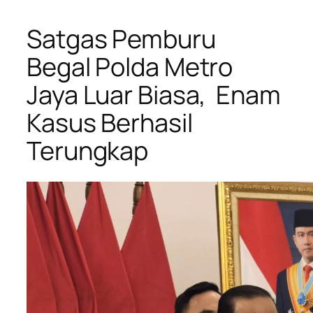
Satgas Pemburu
Begal Polda Metro
Jaya Luar Biasa, Enam
Kasus Berhasil
Terungkap