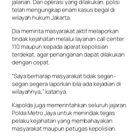
jalanan. Dari operasi yang dilakukan, polisi
telah mengungkap enam kasus begal di
wilayah hukum Jakarta.
Dia meminta masyarakat aktif melaporkan
tindak kejahatan melalui layanan call center
110 maupun kepada aparat kepolisian
terdekat, agar penanganan dapat dilakukan
dengan cepat.
“Saya berharap masyarakat tidak segan-
segan segera laporkan bila ada kejadian di
wilayahnya,” katanya.
Kapolda juga memerintahkan seluruh jajaran
Polda Metro Jaya untuk menindak tegas
pelaku kejahatan yang membahayakan
masyarakat maupun petugas kepolisian.