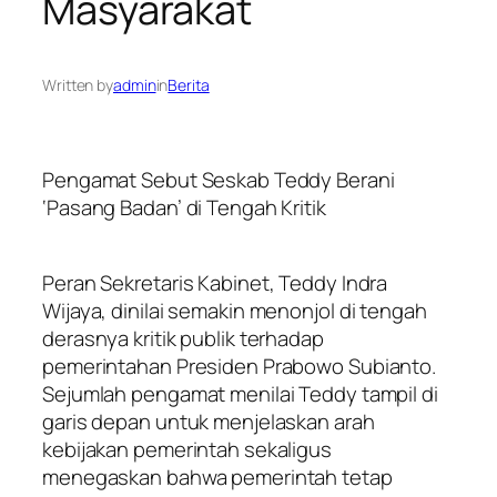
Masyarakat
Written by
admin
in
Berita
Pengamat Sebut Seskab Teddy Berani
‘Pasang Badan’ di Tengah Kritik
Peran Sekretaris Kabinet, Teddy Indra
Wijaya, dinilai semakin menonjol di tengah
derasnya kritik publik terhadap
pemerintahan Presiden Prabowo Subianto.
Sejumlah pengamat menilai Teddy tampil di
garis depan untuk menjelaskan arah
kebijakan pemerintah sekaligus
menegaskan bahwa pemerintah tetap