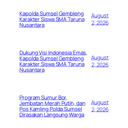
Kapolda Sumsel Gembleng
August
Karakter Siswa SMA Taruna
2, 2026
Nusantara
Dukung Visi Indonesia Emas,
August
Kapolda Sumsel Gembleng
Karakter Siswa SMA Taruna
2, 2026
Nusantara
Program Sumur Bor,
August
Jembatan Merah Putih, dan
Pos Kamling Polda Sumsel
2, 2026
Dirasakan Langsung Warga