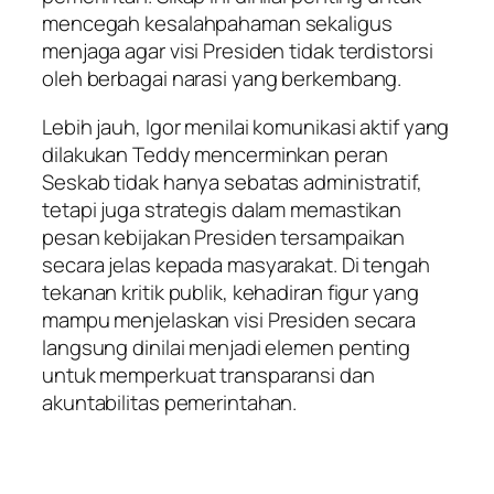
mencegah kesalahpahaman sekaligus
menjaga agar visi Presiden tidak terdistorsi
oleh berbagai narasi yang berkembang.
Lebih jauh, Igor menilai komunikasi aktif yang
dilakukan Teddy mencerminkan peran
Seskab tidak hanya sebatas administratif,
tetapi juga strategis dalam memastikan
pesan kebijakan Presiden tersampaikan
secara jelas kepada masyarakat. Di tengah
tekanan kritik publik, kehadiran figur yang
mampu menjelaskan visi Presiden secara
langsung dinilai menjadi elemen penting
untuk memperkuat transparansi dan
akuntabilitas pemerintahan.