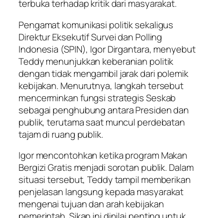
terbuka terhadap kritik dari masyarakat.
Pengamat komunikasi politik sekaligus
Direktur Eksekutif Survei dan Polling
Indonesia (SPIN), Igor Dirgantara, menyebut
Teddy menunjukkan keberanian politik
dengan tidak mengambil jarak dari polemik
kebijakan. Menurutnya, langkah tersebut
mencerminkan fungsi strategis Seskab
sebagai penghubung antara Presiden dan
publik, terutama saat muncul perdebatan
tajam di ruang publik.
Igor mencontohkan ketika program Makan
Bergizi Gratis menjadi sorotan publik. Dalam
situasi tersebut, Teddy tampil memberikan
penjelasan langsung kepada masyarakat
mengenai tujuan dan arah kebijakan
pemerintah. Sikap ini dinilai penting untuk