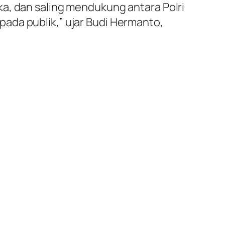
a, dan saling mendukung antara Polri
ada publik,” ujar Budi Hermanto,