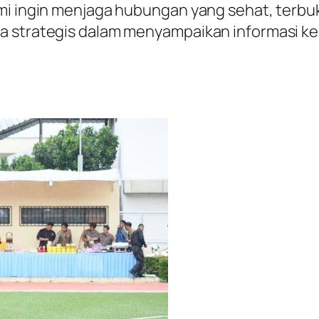
mi ingin menjaga hubungan yang sehat, terbuk
a strategis dalam menyampaikan informasi kep