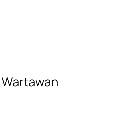
n Wartawan