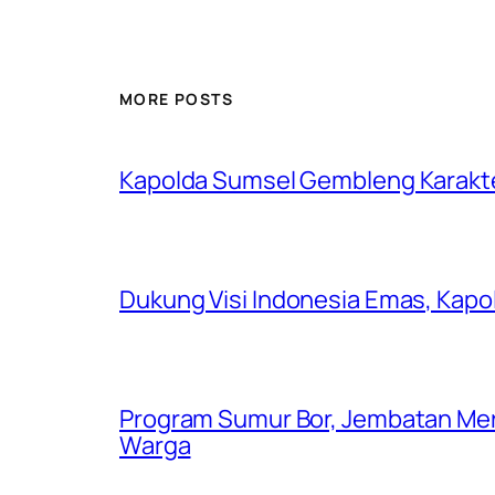
MORE POSTS
Kapolda Sumsel Gembleng Karakt
Dukung Visi Indonesia Emas, Kap
Program Sumur Bor, Jembatan Mer
Warga