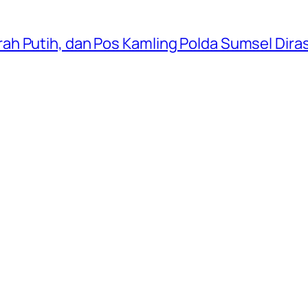
ah Putih, dan Pos Kamling Polda Sumsel Dir