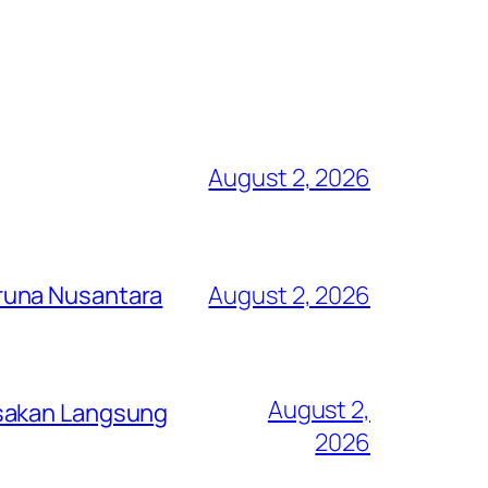
August 2, 2026
runa Nusantara
August 2, 2026
August 2,
asakan Langsung
2026