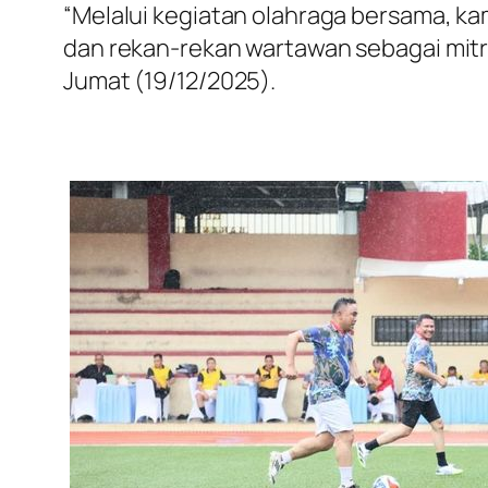
“Melalui kegiatan olahraga bersama, ka
dan rekan-rekan wartawan sebagai mitr
Jumat (19/12/2025).