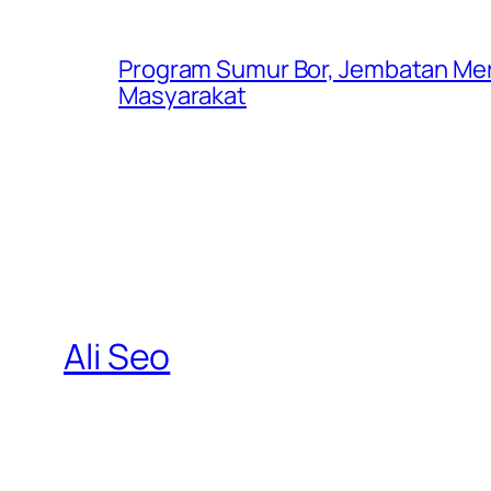
Program Sumur Bor, Jembatan Mer
Masyarakat
Ali Seo