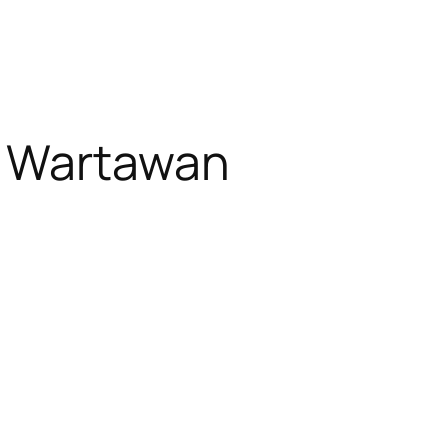
n Wartawan