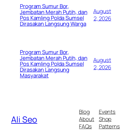
Program Sumur Bor,
August
Jembatan Merah Putih, dan
Pos Kamling Polda Sumsel
2, 2026
Dirasakan Langsung Warga
Program Sumur Bor,
Jembatan Merah Putih, dan
August
Pos Kamling Polda Sumsel
2, 2026
Dirasakan Langsung
Masyarakat
Blog
Events
Ali Seo
About
Shop
FAQs
Patterns