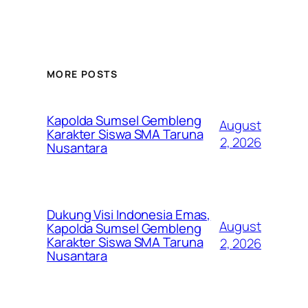
MORE POSTS
Kapolda Sumsel Gembleng
August
Karakter Siswa SMA Taruna
2, 2026
Nusantara
Dukung Visi Indonesia Emas,
August
Kapolda Sumsel Gembleng
Karakter Siswa SMA Taruna
2, 2026
Nusantara