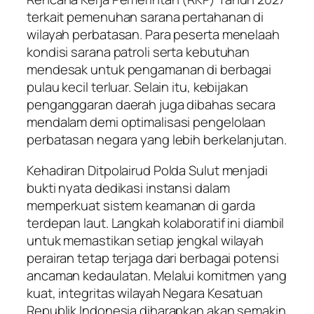
terkait pemenuhan sarana pertahanan di
wilayah perbatasan. Para peserta menelaah
kondisi sarana patroli serta kebutuhan
mendesak untuk pengamanan di berbagai
pulau kecil terluar. Selain itu, kebijakan
penganggaran daerah juga dibahas secara
mendalam demi optimalisasi pengelolaan
perbatasan negara yang lebih berkelanjutan.
Kehadiran Ditpolairud Polda Sulut menjadi
bukti nyata dedikasi instansi dalam
memperkuat sistem keamanan di garda
terdepan laut. Langkah kolaboratif ini diambil
untuk memastikan setiap jengkal wilayah
perairan tetap terjaga dari berbagai potensi
ancaman kedaulatan. Melalui komitmen yang
kuat, integritas wilayah Negara Kesatuan
Republik Indonesia diharapkan akan semakin