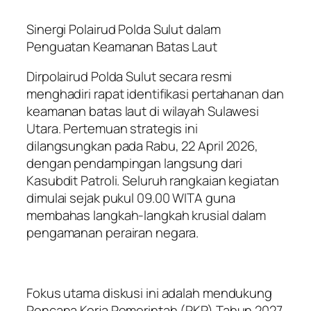
Sinergi Polairud Polda Sulut dalam
Penguatan Keamanan Batas Laut
Dirpolairud Polda Sulut secara resmi
menghadiri rapat identifikasi pertahanan dan
keamanan batas laut di wilayah Sulawesi
Utara. Pertemuan strategis ini
dilangsungkan pada Rabu, 22 April 2026,
dengan pendampingan langsung dari
Kasubdit Patroli. Seluruh rangkaian kegiatan
dimulai sejak pukul 09.00 WITA guna
membahas langkah-langkah krusial dalam
pengamanan perairan negara.
Fokus utama diskusi ini adalah mendukung
Rencana Kerja Pemerintah (RKP) Tahun 2027