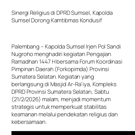
Sinergi Religius di DPRD Sumsel, Kapolda
Sumsel Dorong Kamtibmas Kondusif
Palembang – Kapolda Sumsel Irjen Pol Sandi
Nugroho menghadiri kegiatan Pengajian
Ramadhan 1447 H bersama Forum Koordinasi
Pimpinan Daerah (Forkopimda) Provinsi
Sumatera Selatan. Kegiatan yang
berlangsung di Masjid Ar-Ra’iya, Kompleks
DPRD Provinsi Sumatera Selatan, Sabtu
(21/2/2026) malam, menjadi momentum
strategis untuk memperkuat stabilitas
keamanan melalui pendekatan religius dan
kebersamaan.