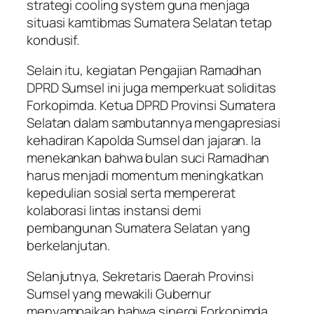
strategi cooling system guna menjaga
situasi kamtibmas Sumatera Selatan tetap
kondusif.
Selain itu, kegiatan Pengajian Ramadhan
DPRD Sumsel ini juga memperkuat soliditas
Forkopimda. Ketua DPRD Provinsi Sumatera
Selatan dalam sambutannya mengapresiasi
kehadiran Kapolda Sumsel dan jajaran. Ia
menekankan bahwa bulan suci Ramadhan
harus menjadi momentum meningkatkan
kepedulian sosial serta mempererat
kolaborasi lintas instansi demi
pembangunan Sumatera Selatan yang
berkelanjutan.
Selanjutnya, Sekretaris Daerah Provinsi
Sumsel yang mewakili Gubernur
menyampaikan bahwa sinergi Forkopimda