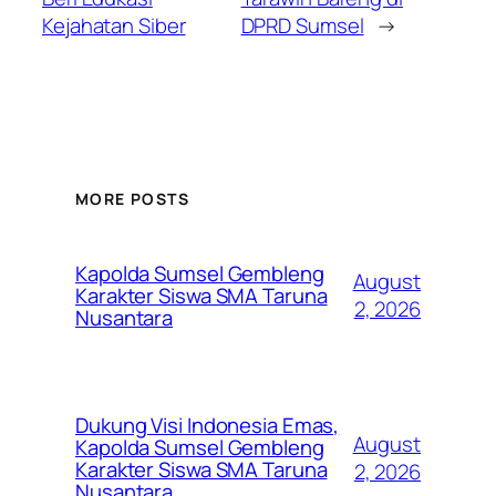
Kejahatan Siber
DPRD Sumsel
→
MORE POSTS
Kapolda Sumsel Gembleng
August
Karakter Siswa SMA Taruna
2, 2026
Nusantara
Dukung Visi Indonesia Emas,
August
Kapolda Sumsel Gembleng
Karakter Siswa SMA Taruna
2, 2026
Nusantara