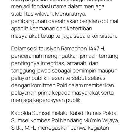
menjadi fondasi utama dalam menjaga
stabilitas wilayah. Menurutnya,
pembangunan daerah akan berjalan optimal
apabila keamanan dan ketertiban
masyarakat tetap terjaga secara konsisten.
Dalam sesi tausiyah Ramadhan 1447 H,
penceramah mengingatkan jemaah tentang
pentingnya integritas, amanah, dan
tanggung jawab sebagai pemimpin maupun
pelayan publik. Pesan tersebut selaras
dengan komitmen Polri dalam memberikan
pelayanan prima kepada masyarakat serta
menjaga kepercayaan publik.
Kapolda Sumsel melalui Kabid Humas Polda
Sumsel Kombes Pol Nandang Mu’min Wijaya,
S.I.K., M.H., menegaskan bahwa kegiatan