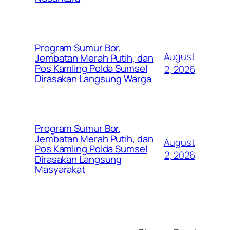
Program Sumur Bor,
August
Jembatan Merah Putih, dan
Pos Kamling Polda Sumsel
2, 2026
Dirasakan Langsung Warga
Program Sumur Bor,
Jembatan Merah Putih, dan
August
Pos Kamling Polda Sumsel
2, 2026
Dirasakan Langsung
Masyarakat