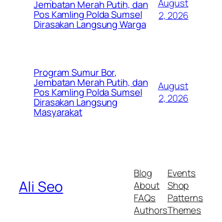
August
Jembatan Merah Putih, dan
Pos Kamling Polda Sumsel
2, 2026
Dirasakan Langsung Warga
Program Sumur Bor,
Jembatan Merah Putih, dan
August
Pos Kamling Polda Sumsel
2, 2026
Dirasakan Langsung
Masyarakat
Blog
Events
Ali Seo
About
Shop
FAQs
Patterns
Authors
Themes