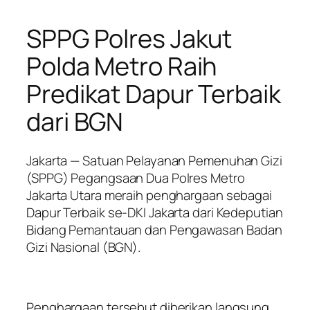
SPPG Polres Jakut
Polda Metro Raih
Predikat Dapur Terbaik
dari BGN
Jakarta — Satuan Pelayanan Pemenuhan Gizi
(SPPG) Pegangsaan Dua Polres Metro
Jakarta Utara meraih penghargaan sebagai
Dapur Terbaik se-DKI Jakarta dari Kedeputian
Bidang Pemantauan dan Pengawasan Badan
Gizi Nasional (BGN).
Penghargaan tersebut diberikan langsung