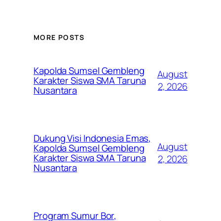
MORE POSTS
Kapolda Sumsel Gembleng
August
Karakter Siswa SMA Taruna
2, 2026
Nusantara
Dukung Visi Indonesia Emas,
August
Kapolda Sumsel Gembleng
Karakter Siswa SMA Taruna
2, 2026
Nusantara
Program Sumur Bor,