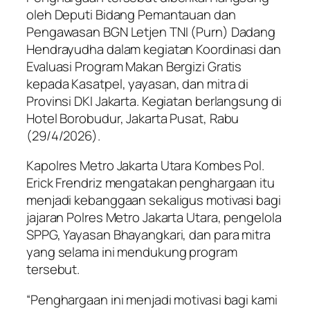
oleh Deputi Bidang Pemantauan dan
Pengawasan BGN Letjen TNI (Purn) Dadang
Hendrayudha dalam kegiatan Koordinasi dan
Evaluasi Program Makan Bergizi Gratis
kepada Kasatpel, yayasan, dan mitra di
Provinsi DKI Jakarta. Kegiatan berlangsung di
Hotel Borobudur, Jakarta Pusat, Rabu
(29/4/2026).
Kapolres Metro Jakarta Utara Kombes Pol.
Erick Frendriz mengatakan penghargaan itu
menjadi kebanggaan sekaligus motivasi bagi
jajaran Polres Metro Jakarta Utara, pengelola
SPPG, Yayasan Bhayangkari, dan para mitra
yang selama ini mendukung program
tersebut.
“Penghargaan ini menjadi motivasi bagi kami