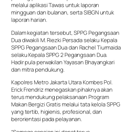
melalui aplikasi Tawas untuk laporan
mingguan dan bulanan, serta SIBGN untuk
laporan harian.
Dalam kegiatan tersebut, SPPG Pegangsaan
Dua diwakili M. Riezki Persada selaku Kepala
SPPG Pegangsaan Dua dan Rachel Tiurmaida
selaku Kepala SPPG 2 Pegangsaan Dua.
Hadir pula perwakilan Yayasan Bhayangkari
dan mitra pendukung.
Kapolres Metro Jakarta Utara Kombes Pol.
Erick Frendriz menegaskan pihaknya akan
terus mendukung pelaksanaan Program
Makan Bergizi Gratis melalui tata kelola SPPG
yang tertib, higienis, profesional, dan
berorientasi pada pelayanan.
“Semoga capaian ini dapat terus