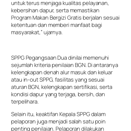
untuk terus menjaga kualitas pelayanan,
kebersihan dapur, serta memastikan
Program Makan Bergizi Gratis berjalan sesuai
ketentuan dan memberi manfaat bagi
masyarakat,” ujarnya.
SPPG Pegangsaan Dua dinilai memenuhi
sejumlah kriteria penilaian BGN. Di antaranya
kelengkapan denah alur masuk dan keluar
atau in-out SPPG, fasilitas yang sesuai
aturan BGN, kelengkapan sertifikasi, serta
kondisi dapur yang terjaga, bersih, dan
terpelihara.
Selain itu, keaktifan Kepala SPPG dalam
pelaporan juga menjadi salah satu poin
penting penilaian. Pelaporan dilakukan