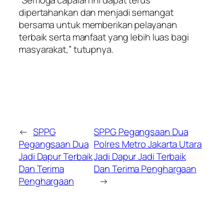
dipertahankan dan menjadi semangat
bersama untuk memberikan pelayanan
terbaik serta manfaat yang lebih luas bagi
masyarakat,” tutupnya.
←
SPPG
SPPG Pegangsaan Dua
Pegangsaan Dua
Polres Metro Jakarta Utara
Jadi Dapur Terbaik
Jadi Dapur Jadi Terbaik
Dan Terima
Dan Terima Penghargaan
Penghargaan
→