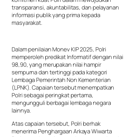
transparansi, akuntabilitas, dan pelayanan
informasi publik yang prima kepada
masyarakat.
Dalam penilaian Monev KIP 2025, Polri
memperoleh predikat Informatif dengan nilai
98,90, yang merupakan nilai hampir
sempurna dan tertinggi pada kategori
Lembaga Pemerintah Non Kementerian
(LPNK). Capaian tersebut menempatkan
Polri sebagai peringkat pertama,
mengungguli berbagai lembaga negara
lainnya.
Atas capaian tersebut, Polri berhak
menerima Penghargaan Arkaya Wiwarta