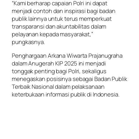
“Kami berharap capaian Polri ini dapat
menjadi contoh dan inspirasi bagi badan
publik lainnya untuk terus memperkuat
transparansi dan akuntabilitas dalam
pelayanan kepada masyarakat,”
pungkasnya.
Penghargaan Arkana Wiwarta Prajanugraha
dalam Anugerah KIP 2025 ini menjadi
tonggak penting bagi Polri, sekaligus
menegaskan posisinya sebagai Badan Publik
Terbaik Nasional dalam pelaksanaan
keterbukaan informasi publik di Indonesia.