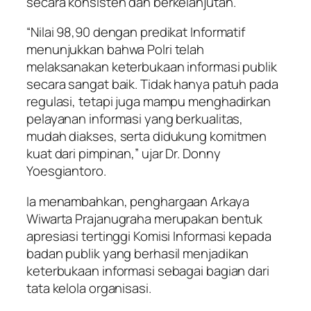
secara konsisten dan berkelanjutan.
“Nilai 98,90 dengan predikat Informatif
menunjukkan bahwa Polri telah
melaksanakan keterbukaan informasi publik
secara sangat baik. Tidak hanya patuh pada
regulasi, tetapi juga mampu menghadirkan
pelayanan informasi yang berkualitas,
mudah diakses, serta didukung komitmen
kuat dari pimpinan,” ujar Dr. Donny
Yoesgiantoro.
Ia menambahkan, penghargaan Arkaya
Wiwarta Prajanugraha merupakan bentuk
apresiasi tertinggi Komisi Informasi kepada
badan publik yang berhasil menjadikan
keterbukaan informasi sebagai bagian dari
tata kelola organisasi.