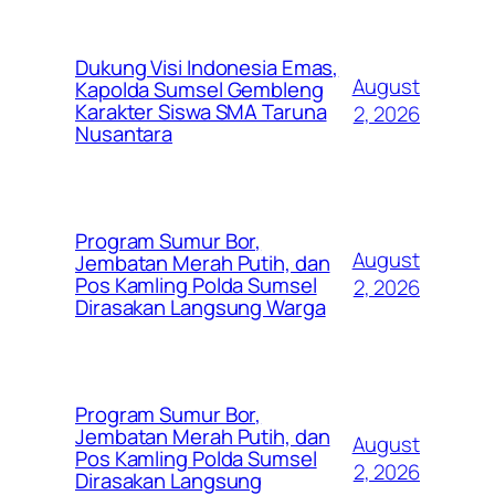
Dukung Visi Indonesia Emas,
August
Kapolda Sumsel Gembleng
Karakter Siswa SMA Taruna
2, 2026
Nusantara
Program Sumur Bor,
August
Jembatan Merah Putih, dan
Pos Kamling Polda Sumsel
2, 2026
Dirasakan Langsung Warga
Program Sumur Bor,
Jembatan Merah Putih, dan
August
Pos Kamling Polda Sumsel
2, 2026
Dirasakan Langsung