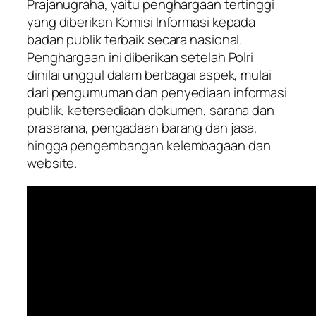
Prajanugraha, yaitu penghargaan tertinggi
yang diberikan Komisi Informasi kepada
badan publik terbaik secara nasional.
Penghargaan ini diberikan setelah Polri
dinilai unggul dalam berbagai aspek, mulai
dari pengumuman dan penyediaan informasi
publik, ketersediaan dokumen, sarana dan
prasarana, pengadaan barang dan jasa,
hingga pengembangan kelembagaan dan
website.