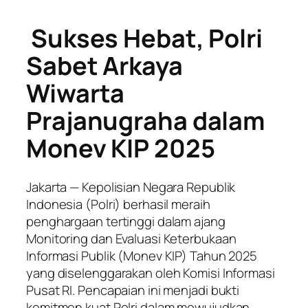
Sukses Hebat, Polri
Sabet Arkaya
Wiwarta
Prajanugraha dalam
Monev KIP 2025
Jakarta — Kepolisian Negara Republik
Indonesia (Polri) berhasil meraih
penghargaan tertinggi dalam ajang
Monitoring dan Evaluasi Keterbukaan
Informasi Publik (Monev KIP) Tahun 2025
yang diselenggarakan oleh Komisi Informasi
Pusat RI. Pencapaian ini menjadi bukti
komitmen kuat Polri dalam mewujudkan