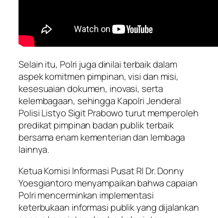
Selain itu, Polri juga dinilai terbaik dalam
aspek komitmen pimpinan, visi dan misi,
kesesuaian dokumen, inovasi, serta
kelembagaan, sehingga Kapolri Jenderal
Polisi Listyo Sigit Prabowo turut memperoleh
predikat pimpinan badan publik terbaik
bersama enam kementerian dan lembaga
lainnya.
Ketua Komisi Informasi Pusat RI Dr. Donny
Yoesgiantoro menyampaikan bahwa capaian
Polri mencerminkan implementasi
keterbukaan informasi publik yang dijalankan