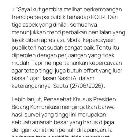
> “Saya ikut gembira melihat perkembangan
trend persepsi publik terhadap POLRI. Dari
tiga aspek yang dinilai, semuanya
menunjukkan trend perbaikan penilaian yang
layak diberi apresiasi. Modal kepercayaan
publik terlihat sudah sangat baik. Tentu itu
diperoleh dengan perjuangan yang tidak
mudah. Tapi mempertahankan kepercayaan
agar tetap tinggi juga butuh effort yang luar
biasa,” ujar Hasan Nasbi A. dalam
keterangannya, Sabtu (27/06/2026).
Lebih lanjut, Penasehat Khusus Presiden
Bidang Komunikasi mengingatkan bahwa
hasil survei yang tinggi ini merupakan
sebuah amanah besar yang harus dijaga
dengan komitmen penuh di lapangan. Ia