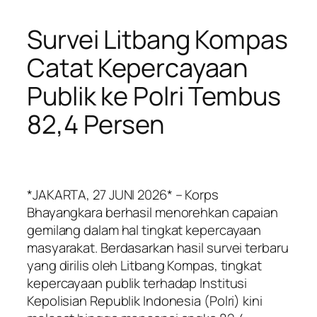
Survei Litbang Kompas
Catat Kepercayaan
Publik ke Polri Tembus
82,4 Persen
*JAKARTA, 27 JUNI 2026* – Korps
Bhayangkara berhasil menorehkan capaian
gemilang dalam hal tingkat kepercayaan
masyarakat. Berdasarkan hasil survei terbaru
yang dirilis oleh Litbang Kompas, tingkat
kepercayaan publik terhadap Institusi
Kepolisian Republik Indonesia (Polri) kini