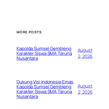
MORE POSTS
Kapolda Sumsel Gembleng
August
Karakter Siswa SMA Taruna
2, 2026
Nusantara
Dukung Visi Indonesia Emas,
August
Kapolda Sumsel Gembleng
Karakter Siswa SMA Taruna
2, 2026
Nusantara