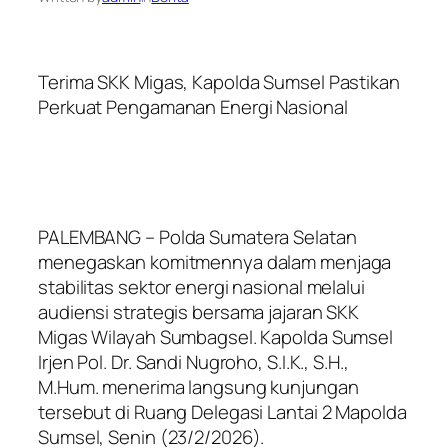
Terima SKK Migas, Kapolda Sumsel Pastikan
Perkuat Pengamanan Energi Nasional
PALEMBANG – Polda Sumatera Selatan
menegaskan komitmennya dalam menjaga
stabilitas sektor energi nasional melalui
audiensi strategis bersama jajaran SKK
Migas Wilayah Sumbagsel. Kapolda Sumsel
Irjen Pol. Dr. Sandi Nugroho, S.I.K., S.H.,
M.Hum. menerima langsung kunjungan
tersebut di Ruang Delegasi Lantai 2 Mapolda
Sumsel, Senin (23/2/2026).