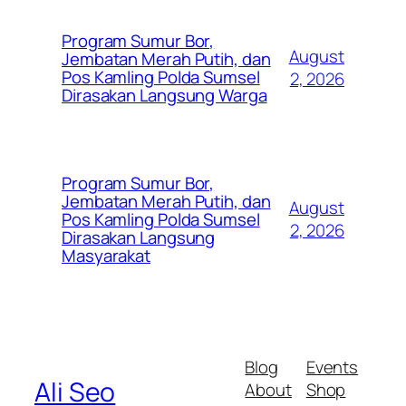
Program Sumur Bor,
August
Jembatan Merah Putih, dan
Pos Kamling Polda Sumsel
2, 2026
Dirasakan Langsung Warga
Program Sumur Bor,
Jembatan Merah Putih, dan
August
Pos Kamling Polda Sumsel
2, 2026
Dirasakan Langsung
Masyarakat
Blog
Events
Ali Seo
About
Shop